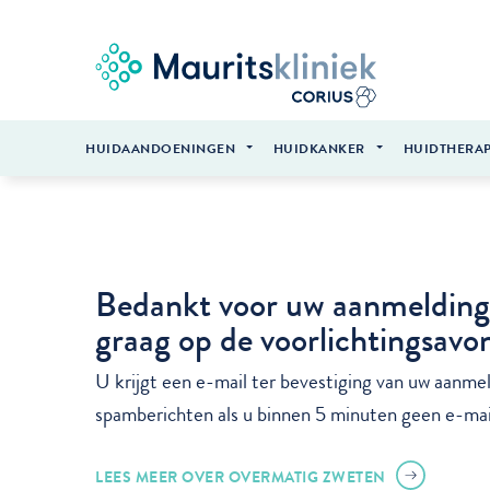
HUIDAANDOENINGEN
HUIDKANKER
HUIDTHERAP
Bedankt voor uw aanmelding
graag op de voorlichtingsavo
U krijgt een e-mail ter bevestiging van uw aanme
spamberichten als u binnen 5 minuten geen e-mai
LEES MEER OVER OVERMATIG ZWETEN