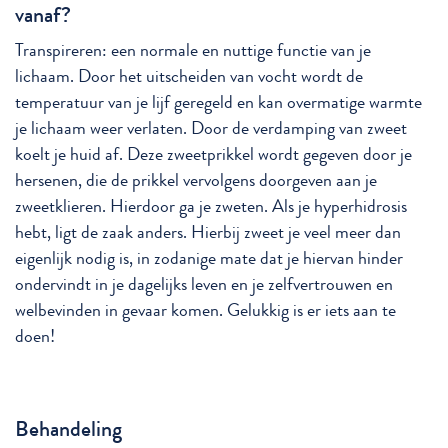
vanaf?
Transpireren: een normale en nuttige functie van je
lichaam. Door het uitscheiden van vocht wordt de
temperatuur van je lijf geregeld en kan overmatige warmte
je lichaam weer verlaten. Door de verdamping van zweet
koelt je huid af. Deze zweetprikkel wordt gegeven door je
hersenen, die de prikkel vervolgens doorgeven aan je
zweetklieren. Hierdoor ga je zweten. Als je hyperhidrosis
hebt, ligt de zaak anders. Hierbij zweet je veel meer dan
eigenlijk nodig is, in zodanige mate dat je hiervan hinder
ondervindt in je dagelijks leven en je zelfvertrouwen en
welbevinden in gevaar komen. Gelukkig is er iets aan te
doen!
Behandeling