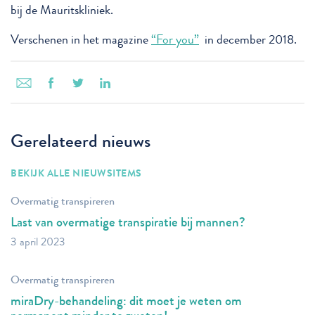
bij de Mauritskliniek.
Verschenen in het magazine
“For you”
in december 2018.
Gerelateerd nieuws
BEKIJK ALLE NIEUWSITEMS
Overmatig transpireren
Last van overmatige transpiratie bij mannen?
3 april 2023
Overmatig transpireren
miraDry-behandeling: dit moet je weten om