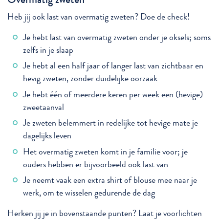
Heb jij ook last van overmatig zweten? Doe de check!
Je hebt last van overmatig zweten onder je oksels; soms
zelfs in je slaap
Je hebt al een half jaar of langer last van zichtbaar en
hevig zweten, zonder duidelijke oorzaak
Je hebt één of meerdere keren per week een (hevige)
zweetaanval
Je zweten belemmert in redelijke tot hevige mate je
dagelijks leven
Het overmatig zweten komt in je familie voor; je
ouders hebben er bijvoorbeeld ook last van
Je neemt vaak een extra shirt of blouse mee naar je
werk, om te wisselen gedurende de dag
Herken jij je in bovenstaande punten? Laat je voorlichten