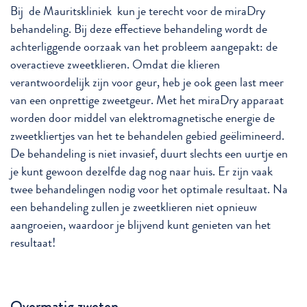
Bij de Mauritskliniek kun je terecht voor de miraDry
behandeling. Bij deze effectieve behandeling wordt de
achterliggende oorzaak van het probleem aangepakt: de
overactieve zweetklieren. Omdat die klieren
verantwoordelijk zijn voor geur, heb je ook geen last meer
van een onprettige zweetgeur. Met het miraDry apparaat
worden door middel van elektromagnetische energie de
zweetkliertjes van het te behandelen gebied geëlimineerd.
De behandeling is niet invasief, duurt slechts een uurtje en
je kunt gewoon dezelfde dag nog naar huis. Er zijn vaak
twee behandelingen nodig voor het optimale resultaat. Na
een behandeling zullen je zweetklieren niet opnieuw
aangroeien, waardoor je blijvend kunt genieten van het
resultaat!
Overmatig zweten