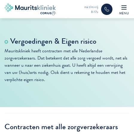
ma t/m vrij
8-17u
MENU
Vergoedingen & Eigen risico
Mauritskliniek heeft contracten met alle Nederlandse
zorgverzekeraars. Dat betekent dat alle zorg vergoed wordt, net als
wanneer u naar een ziekenhuis gaat. U heeft altijd een verwijzing
van uw (huis)arts nodig. Ook dient u rekening te houden met het
verplichte eigen risico.
Contracten met alle zorgverzekeraars