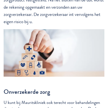
de rekening opgemaakt en verzonden aan uw
zorgverzekeraar. De zorgverzekeraar int vervolgens het
eigen risico bij u.
Onverzekerde zorg
U kunt bij Mauritskliniek ook terecht voor behandelingen