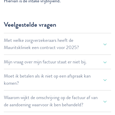
Hiervan is de intake vrijblijvend.
Veelgestelde vragen
Met welke zorgverzekeraars heeft de
Mauritskliniek een contract voor 2025?
Mijn vraag over mijn factuur staat er niet bij.
Moet ik betalen als ik niet op een afspraak kan
komen?
Waarom wijkt de omschrijving op de factuur af van
zorgadministratie@mauritskliniek.nl
de aandoening waarvoor ik ben behandeld?