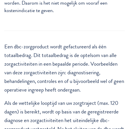
worden. Daarom is het niet mogelijk om vooraf een
kostenindicatie te geven.
Een dbc-zorgproduct wordt gefactureerd als één
totaalbedrag. Dit totaalbedrag is de optelsom van alle
zorgactiviteiten in een bepaalde periode. Voorbeelden
van deze zorgactiviteiten zijn: diagnostisering,
behandelingen, controles en of u bijvoorbeeld wel of geen
operatieve ingreep heeft ondergaan.
Als de wettelijke looptijd van uw zorgtraject (max. 120
dagen) is bereikt, wordt op basis van de geregistreerde
diagnose en zorgactiviteiten het uiteindelijke dbc-
zorgproduct vastgesteld.
Na het sluiten van de dbc wordt