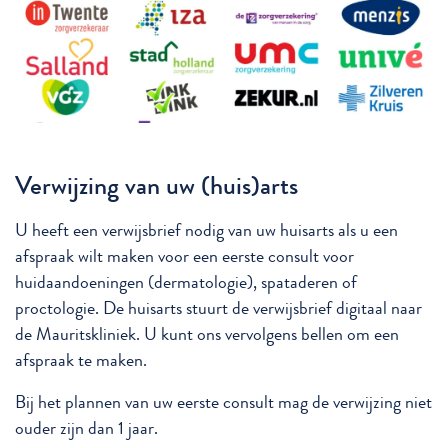
Verwijzing van uw (huis)arts
U heeft een verwijsbrief nodig van uw huisarts als u een
afspraak wilt maken voor een eerste consult voor
huidaandoeningen (dermatologie), spataderen of
proctologie. De huisarts stuurt de verwijsbrief digitaal naar
de Mauritskliniek. U kunt ons vervolgens bellen om een
afspraak te maken.
Bij het plannen van uw eerste consult mag de verwijzing niet
ouder zijn dan 1 jaar.