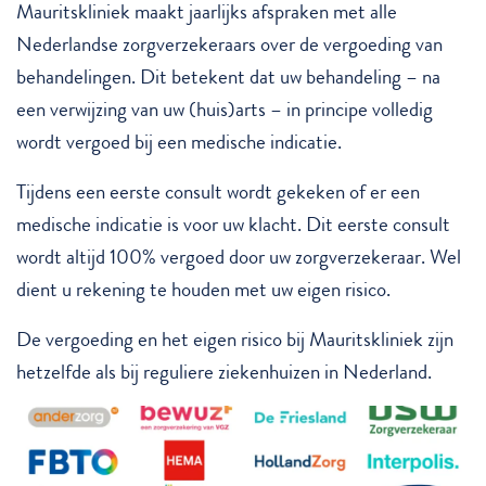
Mauritskliniek maakt jaarlijks afspraken met alle
Nederlandse zorgverzekeraars over de vergoeding van
behandelingen. Dit betekent dat uw behandeling – na
een verwijzing van uw (huis)arts – in principe volledig
wordt vergoed bij een medische indicatie.
Tijdens een eerste consult wordt gekeken of er een
medische indicatie is voor uw klacht. Dit eerste consult
wordt altijd 100% vergoed door uw zorgverzekeraar. Wel
dient u rekening te houden met uw eigen risico.
De vergoeding en het eigen risico bij Mauritskliniek zijn
hetzelfde als bij reguliere ziekenhuizen in Nederland.