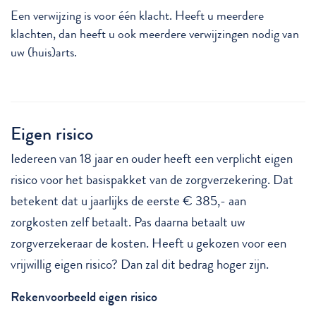
Een verwijzing is voor één klacht. Heeft u meerdere
klachten, dan heeft u ook meerdere verwijzingen nodig van
uw (huis)arts.
Eigen risico
Iedereen van 18 jaar en ouder heeft een verplicht eigen
risico voor het basispakket van de zorgverzekering. Dat
betekent dat u jaarlijks de eerste € 385,- aan
zorgkosten zelf betaalt. Pas daarna betaalt uw
zorgverzekeraar de kosten. Heeft u gekozen voor een
vrijwillig eigen risico? Dan zal dit bedrag hoger zijn.
Rekenvoorbeeld eigen risico