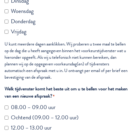
Dinsdag
Woensdag
Donderdag
Vrijdag
U kunt meerdere dagen aanklikken. Wij proberen u twee maal te bellen
op de dag die u heeft aangegeven binnen het voorkeurstijdvenster wat u
hieronder opgeeft. Als wij u telefonisch niet kunnen bereiken, dan
plannen wij op de opgegeven voorkeursdag(en) of tijdvensters
automatisch een afspraak met u in. U ontvangt per email of per brief een
bevestiging van de afspraak.
Welk tijdvenster komt het beste uit om u te bellen voor het maken
van een nieuwe afspraak?
*
08.00 – 09.00 uur
Ochtend (09.00 – 12.00 uur)
12.00 – 13.00 uur