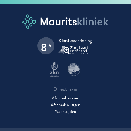
8
.6
Direct naar
Afspraak maken
Afspraak wijzigen
Wachttijden