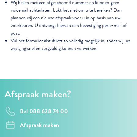
Wij bellen met een afgeschermd nummer en kunnen geen
voicemail achterlaten. Lukt het niet om u te bereiken? Dan
plannen wij een nieuwe afspraak voor u in op basis van uw
voorkeuren. U ontvangt hiervan een bevestiging per e-mail of
post.
Vul het formulier alstublieft zo volledig mogelijk in, zodat wij uw
wijziging snel en zorgvuldig kunnen verwerken.
Afspraak maken?
Bel 088 628 74 00
Afspraak maken