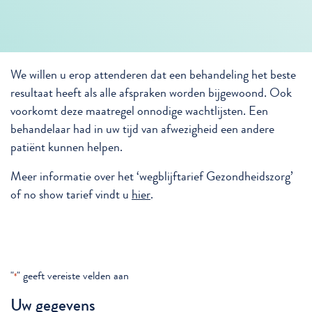
We willen u erop attenderen dat een behandeling het beste
resultaat heeft als alle afspraken worden bijgewoond. Ook
voorkomt deze maatregel onnodige wachtlijsten. Een
behandelaar had in uw tijd van afwezigheid een andere
patiënt kunnen helpen.
Meer informatie over het ‘wegblijftarief Gezondheidszorg’
of no show tarief vindt u
hier
.
"
" geeft vereiste velden aan
*
Uw gegevens