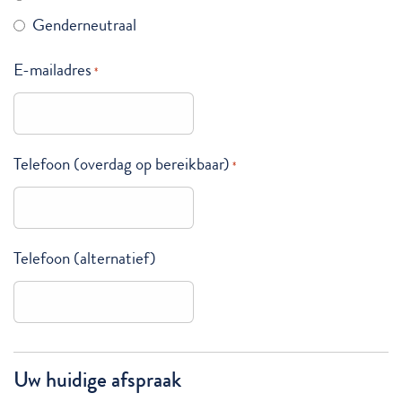
Genderneutraal
E-mailadres
*
Telefoon (overdag op bereikbaar)
*
Telefoon (alternatief)
Uw huidige afspraak