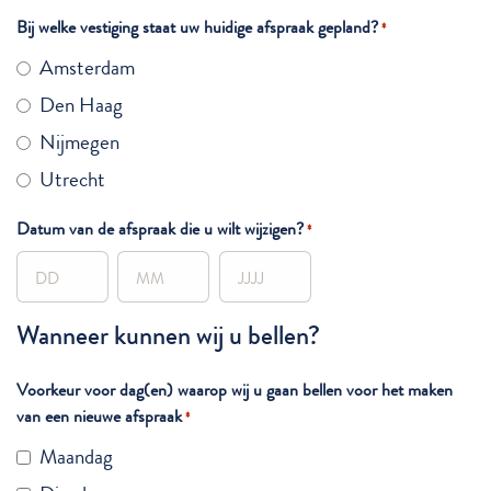
Bij welke vestiging staat uw huidige afspraak gepland?
*
Amsterdam
Den Haag
Nijmegen
Utrecht
Datum van de afspraak die u wilt wijzigen?
*
Dag
Maand
Jaar
Wanneer kunnen wij u bellen?
Voorkeur voor dag(en) waarop wij u gaan bellen voor het maken
van een nieuwe afspraak
*
Maandag