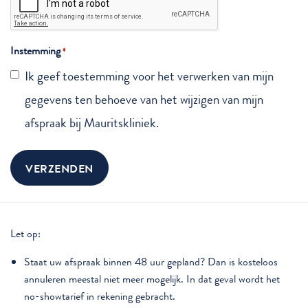
Instemming
*
Ik geef toestemming voor het verwerken van mijn
gegevens ten behoeve van het wijzigen van mijn
afspraak bij Mauritskliniek.
Let op:
Staat uw afspraak binnen 48 uur gepland? Dan is kosteloos
annuleren meestal niet meer mogelijk. In dat geval wordt het
no-showtarief in rekening gebracht.