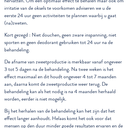
hervatten. Om een optimaal effect te behalen maar ook om
irritatie van de oksels te voorkomen adviseren we u de
eerste 24 uur geen activiteiten te plannen waarbij u gaat
(na)zweten.
Kort gezegd : Niet douchen, geen zware inspanning, niet
sporten en geen deodorant gebruiken tot 24 uur na de
behandeling.
De afname van zweetproductie is merkbaar vanaf ongeveer
3 tot 5 dagen na de behandeling. Na twee weken is het
effect maximaal en dit houdt ongeveer 4 tot 7 maanden
aan, daarna komt de zweetproductie weer terug. De
behandeling kan als het nodig is na 4 maanden herhaald
worden, eerder is niet mogelijk.
Bij het herhalen van de behandeling kan het zijn dat het
effect langer aanhoudt. Helaas komt het ook voor dat
mensen op den duur minder goede resultaten ervaren en de