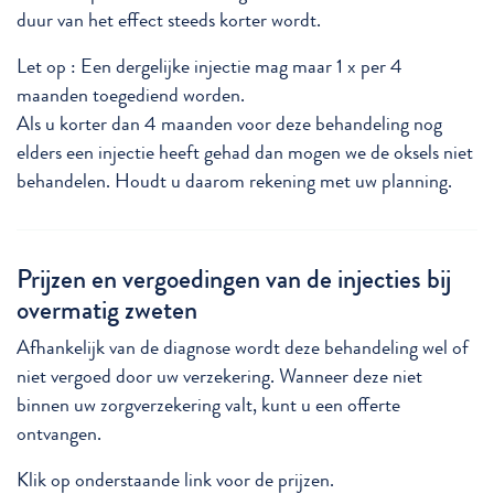
duur van het effect steeds korter wordt.
Let op : Een dergelijke injectie mag maar 1 x per 4
maanden toegediend worden.
Als u korter dan 4 maanden voor deze behandeling nog
elders een injectie heeft gehad dan mogen we de oksels niet
behandelen. Houdt u daarom rekening met uw planning.
Prijzen en vergoedingen van de injecties bij
overmatig zweten
Afhankelijk van de diagnose wordt deze behandeling wel of
niet vergoed door uw verzekering. Wanneer deze niet
binnen uw zorgverzekering valt, kunt u een offerte
ontvangen.
Klik op onderstaande link voor de prijzen.