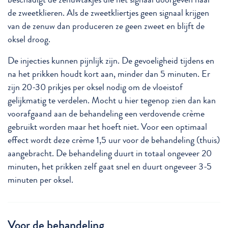
de zweetklieren. Als de zweetkliertjes geen signaal krijgen
van de zenuw dan produceren ze geen zweet en blijft de
oksel droog.
De injecties kunnen pijnlijk zijn. De gevoeligheid tijdens en
na het prikken houdt kort aan, minder dan 5 minuten. Er
zijn 20-30 prikjes per oksel nodig om de vloeistof
gelijkmatig te verdelen. Mocht u hier tegenop zien dan kan
voorafgaand aan de behandeling een verdovende crème
gebruikt worden maar het hoeft niet. Voor een optimaal
effect wordt deze crème 1,5 uur voor de behandeling (thuis)
aangebracht. De behandeling duurt in totaal ongeveer 20
minuten, het prikken zelf gaat snel en duurt ongeveer 3-5
minuten per oksel.
Voor de behandeling