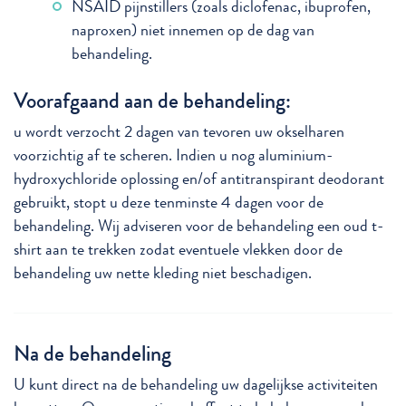
NSAID pijnstillers (zoals diclofenac, ibuprofen,
naproxen) niet innemen op de dag van
behandeling.
Voorafgaand aan de behandeling:
u wordt verzocht 2 dagen van tevoren uw okselharen
voorzichtig af te scheren. Indien u nog aluminium-
hydroxychloride oplossing en/of antitranspirant deodorant
gebruikt, stopt u deze tenminste 4 dagen voor de
behandeling. Wij adviseren voor de behandeling een oud t-
shirt aan te trekken zodat eventuele vlekken door de
behandeling uw nette kleding niet beschadigen.
Na de behandeling
U kunt direct na de behandeling uw dagelijkse activiteiten