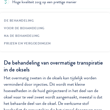
Hoge kwaliteit zorg op een prettige manier
DE BEHANDELING
VOOR DE BEHANDELING
NA DE BEHANDELING
PRIJZEN EN VERGOEDINGEN
De behandeling van overmatige transpiratie
in de oksels
Het overmatig zweten in de oksels kan tijdelijk worden
verminderd door injecties. Dit wordt met kleine
hoeveelheden in de huid geïnjecteerd in het deel van de
oksel waar te veel zweet wordt aangemaakt, meestal is dat
het behaarde deel van de oksel. De werkzame stof
beschadigt de zenuwtakjes die het signaal doorgeven naar