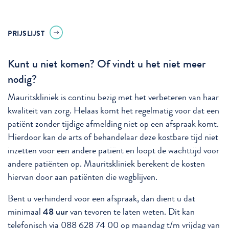
PRIJSLIJST
Kunt u niet komen? Of vindt u het niet meer
nodig?
Mauritskliniek is continu bezig met het verbeteren van haar
kwaliteit van zorg. Helaas komt het regelmatig voor dat een
patiënt zonder tijdige afmelding niet op een afspraak komt.
Hierdoor kan de arts of behandelaar deze kostbare tijd niet
inzetten voor een andere patiënt en loopt de wachttijd voor
andere patiënten op. Mauritskliniek berekent de kosten
hiervan door aan patiënten die wegblijven.
Bent u verhinderd voor een afspraak, dan dient u dat
minimaal
48 uur
van tevoren te laten weten. Dit kan
telefonisch via 088 628 74 00 op maandag t/m vrijdag van