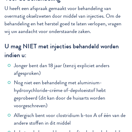
U heeft een afspraak gemaakt voor behandeling van
overmatig okselzweten door middel van injecties. Om de
behandeling en het herstel goed te laten verlopen, vragen
wij uw aandacht voor onderstaande zaken.
U mag NIET met injecties behandeld worden
indien u:
Jonger bent dan 18 jaar (tenzij expliciet anders
afgesproken)
Nog niet een behandeling met aluminium-
hydroxychloride-créme of-depvloeistof hebt
geprobeerd (dit kan door de huisarts worden
voorgeschreven)
Allergisch bent voor clostridium b-tox A of één van de
andere stoffen in dit middel