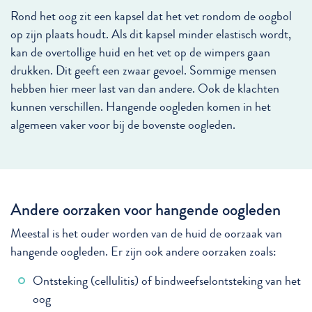
Rond het oog zit een kapsel dat het vet rondom de oogbol
op zijn plaats houdt. Als dit kapsel minder elastisch wordt,
kan de overtollige huid en het vet op de wimpers gaan
drukken. Dit geeft een zwaar gevoel. Sommige mensen
hebben hier meer last van dan andere. Ook de klachten
kunnen verschillen. Hangende oogleden komen in het
algemeen vaker voor bij de bovenste oogleden.
Andere oorzaken voor hangende oogleden
Meestal is het ouder worden van de huid de oorzaak van
hangende oogleden. Er zijn ook andere oorzaken zoals:
Ontsteking (cellulitis) of bindweefselontsteking van het
oog