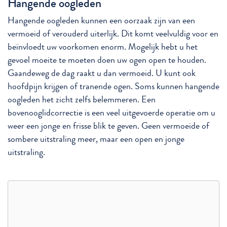
Hangende oogleden
Hangende oogleden kunnen een oorzaak zijn van een
vermoeid of verouderd uiterlijk. Dit komt veelvuldig voor en
beïnvloedt uw voorkomen enorm. Mogelijk hebt u het
gevoel moeite te moeten doen uw ogen open te houden.
Gaandeweg de dag raakt u dan vermoeid. U kunt ook
hoofdpijn krijgen of tranende ogen. Soms kunnen hangende
oogleden het zicht zelfs belemmeren. Een
bovenooglidcorrectie is een veel uitgevoerde operatie om u
weer een jonge en frisse blik te geven. Geen vermoeide of
sombere uitstraling meer, maar een open en jonge
uitstraling.