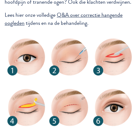
hoofdpijn of tranende ogen? Ook die klachten verdwijnen.
Lees hier onze volledige
Q&A over correctie hangende
oogleden
tijdens en na de behandeling.