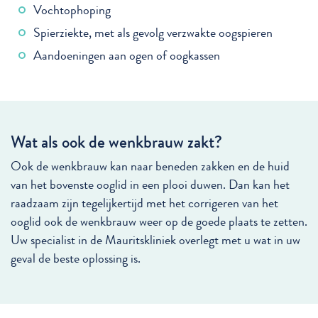
Vochtophoping
Spierziekte, met als gevolg verzwakte oogspieren
Aandoeningen aan ogen of oogkassen
Wat als ook de wenkbrauw zakt?
Ook de wenkbrauw kan naar beneden zakken en de huid
van het bovenste ooglid in een plooi duwen. Dan kan het
raadzaam zijn tegelijkertijd met het corrigeren van het
ooglid ook de wenkbrauw weer op de goede plaats te zetten.
Uw specialist in de Mauritskliniek overlegt met u wat in uw
geval de beste oplossing is.