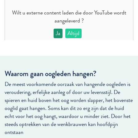
Wilt u externe content laden die door
YouTube
wordt
aangeleverd ?
Ja
Altijd
Waarom gaan oogleden hangen?
De meest voorkomende oorzaak van hangende oogleden is
veroudering, erfelijke aanleg of door uw levensstijl. De
spieren en huid boven het oog worden slapper, het bovenste
ooglid gaat hangen. Soms kan dit zo erg zijn dat de huid
echt voor het oog hangt, waardoor u minder ziet. Door het
steeds optrekken van de wenkbrauwen kan hoofdpijn
ontstaan