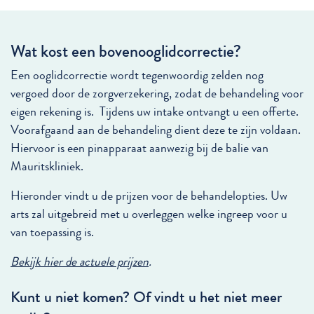
Wat kost een bovenooglidcorrectie?
Een ooglidcorrectie wordt tegenwoordig zelden nog
vergoed door de zorgverzekering, zodat de behandeling voor
eigen rekening is. Tijdens uw intake ontvangt u een offerte.
Voorafgaand aan de behandeling dient deze te zijn voldaan.
Hiervoor is een pinapparaat aanwezig bij de balie van
Mauritskliniek.
Hieronder vindt u de prijzen voor de behandelopties. Uw
arts zal uitgebreid met u overleggen welke ingreep voor u
van toepassing is.
Bekijk hier de actuele prijzen
.
Kunt u niet komen? Of vindt u het niet meer