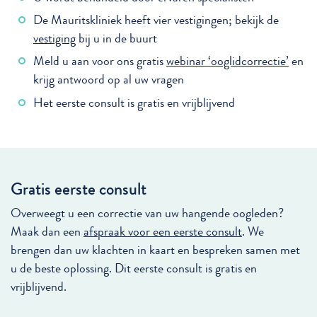
De Mauritskliniek heeft vier vestigingen; bekijk de
vestiging
bij u in de buurt
Meld u aan voor ons gratis
webinar ‘ooglidcorrectie’
en
krijg antwoord op al uw vragen
Het eerste consult is gratis en vrijblijvend
Gratis eerste consult
Overweegt u een correctie van uw hangende oogleden?
Maak dan een
afspraak voor een eerste consult
. We
brengen dan uw klachten in kaart en bespreken samen met
u de beste oplossing. Dit eerste consult is gratis en
vrijblijvend.