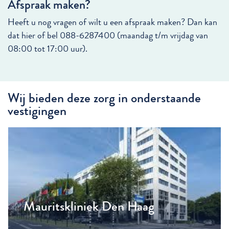
Afspraak maken?
Heeft u nog vragen of wilt u een afspraak maken? Dan kan
dat hier of bel 088-6287400 (maandag t/m vrijdag van
08:00 tot 17:00 uur).
Wij bieden deze zorg in onderstaande
vestigingen
Mauritskliniek Den Haag