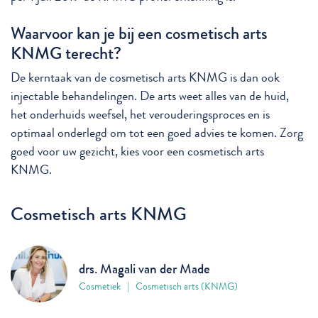
Waarvoor kan je bij een cosmetisch arts
KNMG terecht?
De kerntaak van de cosmetisch arts KNMG is dan ook
injectable behandelingen. De arts weet alles van de huid,
het onderhuids weefsel, het verouderingsproces en is
optimaal onderlegd om tot een goed advies te komen. Zorg
goed voor uw gezicht, kies voor een cosmetisch arts
KNMG.
Cosmetisch arts KNMG
drs. Magali van der Made
Cosmetiek | Cosmetisch arts (KNMG)