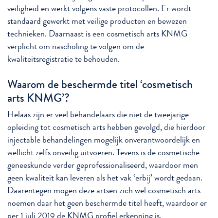
veiligheid en werkt volgens vaste protocollen. Er wordt
standaard gewerkt met veilige producten en bewezen
technieken. Daarnaast is een cosmetisch arts KNMG
verplicht om nascholing te volgen om de
kwaliteitsregistratie te behouden.
Waarom de beschermde titel ‘cosmetisch
arts KNMG’?
Helaas zijn er veel behandelaars die niet de tweejarige
opleiding tot cosmetisch arts hebben gevolgd, die hierdoor
injectable behandelingen mogelijk onverantwoordelijk en
wellicht zelfs onveilig uitvoeren. Tevens is de cosmetische
geneeskunde verder geprofessionaliseerd, waardoor men
geen kwaliteit kan leveren als het vak ‘erbij’ wordt gedaan.
Daarentegen mogen deze artsen zich wel cosmetisch arts
noemen daar het geen beschermde titel heeft, waardoor er
per 1 juli 2019 de KNMG profiel erkenning is.