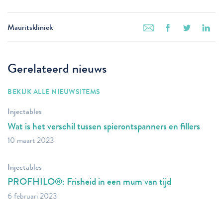
Mauritskliniek
Gerelateerd nieuws
BEKIJK ALLE NIEUWSITEMS
Injectables
Wat is het verschil tussen spierontspanners en fillers
10 maart 2023
Injectables
PROFHILO®: Frisheid in een mum van tijd
6 februari 2023