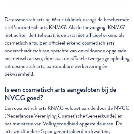
De cosmetisch arts bij Mauritskliniek draagt de beschermde
titel ‘cosmetisch arts KNMG’. Als de toevoeging ‘KNMG’
niet achter de titel staat, is de arts niet officieel erkend als
cosmetisch arts. Een officieel erkend cosmetisch arts
onderscheidt zich ten opzichte van onvoldoende opgeleide
cosmetisch artsen, door o.a. de officiële tweejarige opleiding
tot cosmetisch arts, aantoonbare werkervaring én
bekwaamheid.
Is een cosmetisch arts aangesloten bij de
NVCG goed?
Een cosmetisch arts KNMG voldoet aan de door de NVCG
(Nederlandse Vereniging Cosmetische Geneeskunde) en
het ministerie van Volksgezondheid opgestelde eisen. De
arts wordt iedere 5 jaar gecontroleerd op kwaliteit,