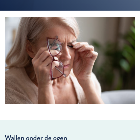
Wallen onder de ogen