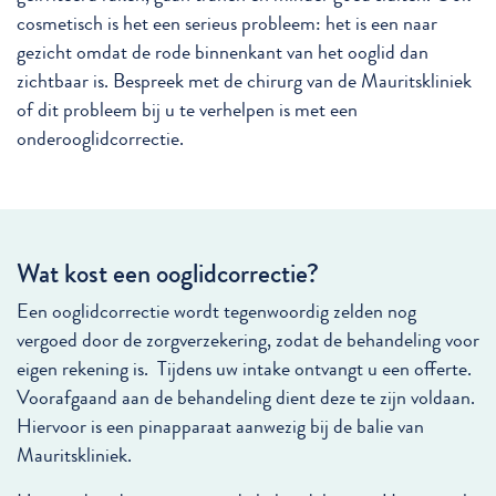
cosmetisch is het een serieus probleem: het is een naar
gezicht omdat de rode binnenkant van het ooglid dan
zichtbaar is. Bespreek met de chirurg van de Mauritskliniek
of dit probleem bij u te verhelpen is met een
onderooglidcorrectie.
Wat kost een ooglidcorrectie?
Een ooglidcorrectie wordt tegenwoordig zelden nog
vergoed door de zorgverzekering, zodat de behandeling voor
eigen rekening is. Tijdens uw intake ontvangt u een offerte.
Voorafgaand aan de behandeling dient deze te zijn voldaan.
Hiervoor is een pinapparaat aanwezig bij de balie van
Mauritskliniek.