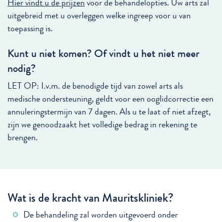
Hier vindt u de prijzen
voor de behandelopties. Uw arts zal
uitgebreid met u overleggen welke ingreep voor u van
toepassing is.
Kunt u niet komen? Of vindt u het niet meer
nodig?
LET OP: I.v.m. de benodigde tijd van zowel arts als
medische ondersteuning, geldt voor een ooglidcorrectie een
annuleringstermijn van 7 dagen. Als u te laat of niet afzegt,
zijn we genoodzaakt het volledige bedrag in rekening te
brengen.
Wat is de kracht van Mauritskliniek?
De behandeling zal worden uitgevoerd onder