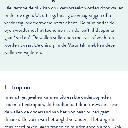
Die vermoeide blik kan ook veroorzaakt worden door wallen
onder de ogen. U zult regelmatig de vraag krijgen of u
verdrietig, oververmoeid of ziek bent. De huid onder de
ogen wordt met het toenemen van de leeftijd slapper en
gaat ‘zakken’. De wallen vullen zich met vet of vocht en
worden zwaar. De chirurg in de Mauritskliniek kan deze
wallen verwijderen.
Ectropion
In ernstige gevallen kunnen uitgezakte onderoogleden
leiden tot ectropion, dit houdt in dat door de zwaarte van
de wallen de onderrand van het oog naar buiten gaat
draaien. De vorm van het ooglid verandert. Het oog kan
geïrriteerd raken, gaan tranen en minder goed sluiten. Ook