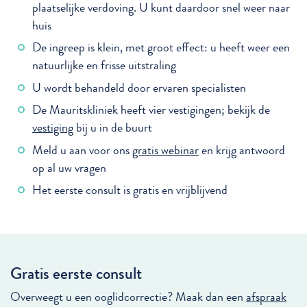
plaatselijke verdoving. U kunt daardoor snel weer naar
huis
De ingreep is klein, met groot effect: u heeft weer een
natuurlijke en frisse uitstraling
U wordt behandeld door ervaren specialisten
De Mauritskliniek heeft vier vestigingen; bekijk de
vestiging
bij u in de buurt
Meld u aan voor ons
gratis webinar
en krijg antwoord
op al uw vragen
Het eerste consult is gratis en vrijblijvend
Gratis eerste consult
Overweegt u een ooglidcorrectie? Maak dan een
afspraak