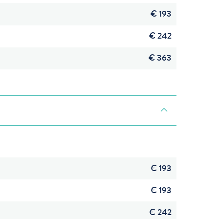
€ 193
€ 242
€ 363
€ 193
€ 193
€ 242