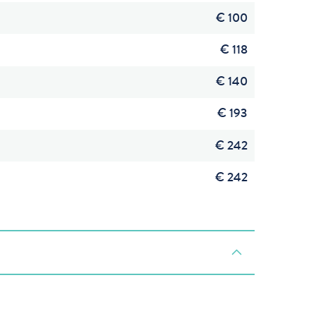
€ 100
€ 118
€ 140
€ 193
€ 242
€ 242