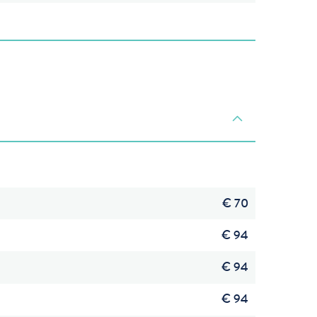
€ 70
€ 94
€ 94
€ 94