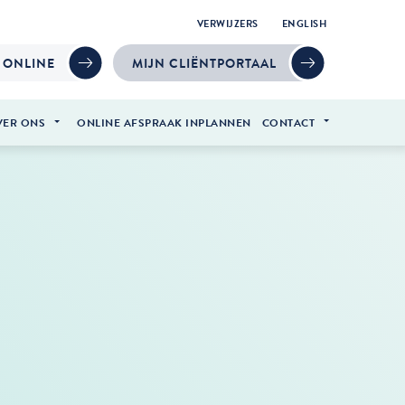
VERWIJZERS
ENGLISH
 ONLINE
MIJN CLIËNTPORTAAL
VER ONS
ONLINE AFSPRAAK INPLANNEN
CONTACT