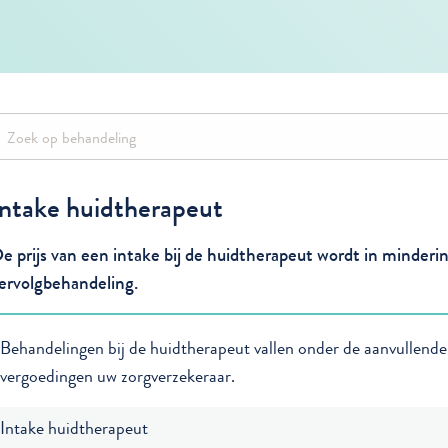
Intake huidtherapeut
e prijs van een intake bij de huidtherapeut wordt in minderi
ervolgbehandeling.
Behandelingen bij de huidtherapeut vallen onder de aanvullende
vergoedingen uw zorgverzekeraar.
Intake huidtherapeut