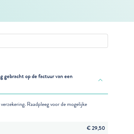
ng gebracht op de factuur van een
 verzekering. Raadpleeg voor de mogelijke
€ 29,50