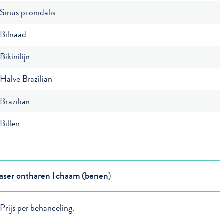
Sinus pilonidalis
Bilnaad
Bikinilijn
Halve Brazilian
Brazilian
Billen
aser ontharen lichaam (benen)
Prijs per behandeling.