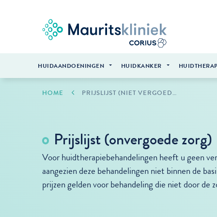
HUIDAANDOENINGEN
HUIDKANKER
HUIDTHERAP
HOME
PRIJSLIJST (NIET VERGOEDE ZORG)
Prijslijst (onvergoede zorg)
Voor huidtherapiebehandelingen heeft u geen verw
aangezien deze behandelingen niet binnen de bas
prijzen gelden voor behandeling die niet door de