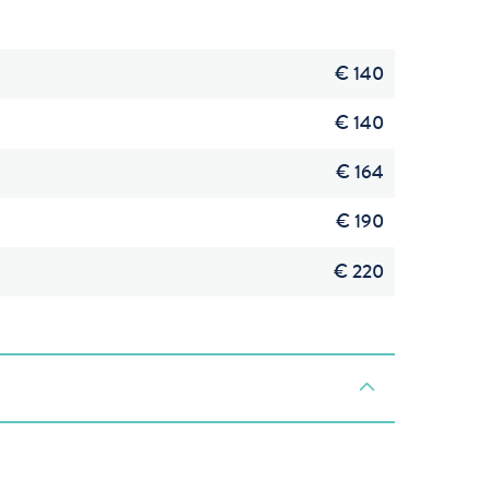
€ 140
€ 140
€ 164
€ 190
€ 220