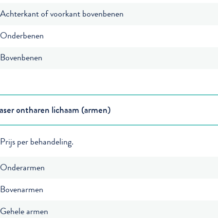
Achterkant of voorkant bovenbenen
Onderbenen
Bovenbenen
aser ontharen lichaam (armen)
Prijs per behandeling.
Onderarmen
Bovenarmen
Gehele armen