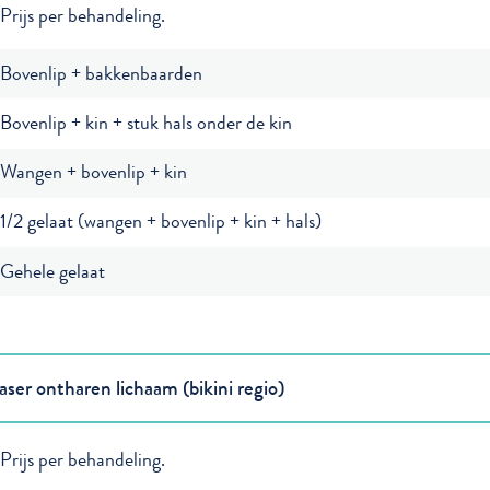
Prijs per behandeling.
Bovenlip + bakkenbaarden
Bovenlip + kin + stuk hals onder de kin
Wangen + bovenlip + kin
1/2 gelaat (wangen + bovenlip + kin + hals)
Gehele gelaat
aser ontharen lichaam (bikini regio)
Prijs per behandeling.