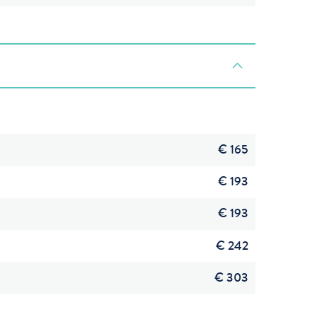
€ 165
€ 193
€ 193
€ 242
€ 303