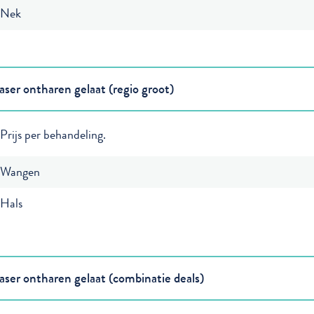
Nek
aser ontharen gelaat (regio groot)
Prijs per behandeling.
Wangen
Hals
aser ontharen gelaat (combinatie deals)