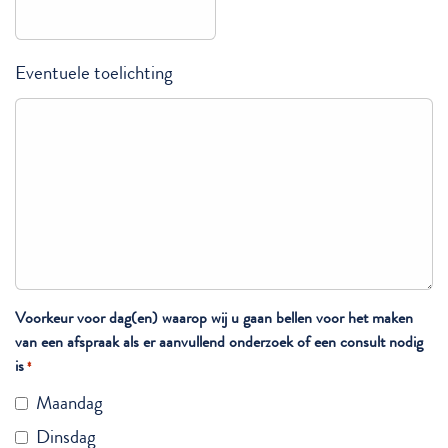
Eventuele toelichting
Voorkeur voor dag(en) waarop wij u gaan bellen voor het maken
van een afspraak als er aanvullend onderzoek of een consult nodig
is
*
Maandag
Dinsdag