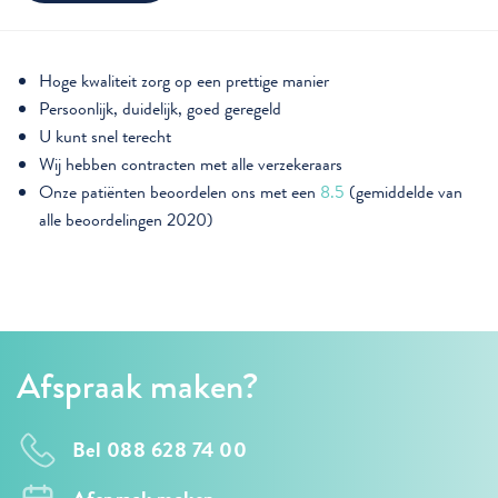
Hoge kwaliteit zorg op een prettige manier
Persoonlijk, duidelijk, goed geregeld
U kunt snel terecht
Wij hebben contracten met alle verzekeraars
Onze patiënten beoordelen ons met een
8.5
(gemiddelde van
alle beoordelingen 2020)
Afspraak maken?
Bel 088 628 74 00