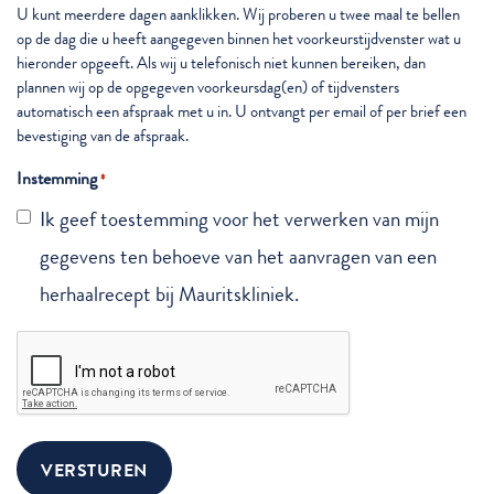
U kunt meerdere dagen aanklikken. Wij proberen u twee maal te bellen
op de dag die u heeft aangegeven binnen het voorkeurstijdvenster wat u
hieronder opgeeft. Als wij u telefonisch niet kunnen bereiken, dan
plannen wij op de opgegeven voorkeursdag(en) of tijdvensters
automatisch een afspraak met u in. U ontvangt per email of per brief een
bevestiging van de afspraak.
Instemming
*
Ik geef toestemming voor het verwerken van mijn
gegevens ten behoeve van het aanvragen van een
herhaalrecept bij Mauritskliniek.
CAPTCHA