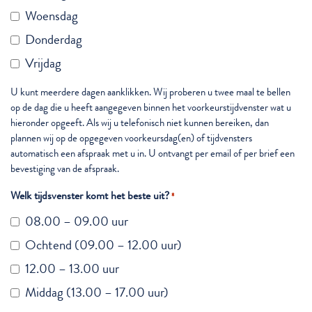
Woensdag
Donderdag
Vrijdag
U kunt meerdere dagen aanklikken. Wij proberen u twee maal te bellen
op de dag die u heeft aangegeven binnen het voorkeurstijdvenster wat u
hieronder opgeeft. Als wij u telefonisch niet kunnen bereiken, dan
plannen wij op de opgegeven voorkeursdag(en) of tijdvensters
automatisch een afspraak met u in. U ontvangt per email of per brief een
bevestiging van de afspraak.
Welk tijdsvenster komt het beste uit?
*
08.00 – 09.00 uur
Ochtend (09.00 – 12.00 uur)
12.00 – 13.00 uur
Middag (13.00 – 17.00 uur)