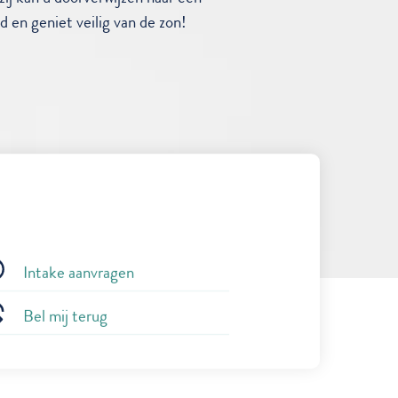
en geniet veilig van de zon!
Intake aanvragen
Bel mij terug