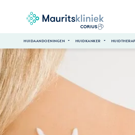
HUIDAANDOENINGEN
HUIDKANKER
HUIDTHERAP