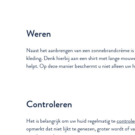
Weren
Naast het aanbrengen van een zonnebrandcrème is 
kleding. Denk hierbij aan een shirt met lange mouw
helpt. Op deze manier beschermt u niet alleen uw h
Controleren
Het is belangrijk om uw huid regelmatig te
controle
opmerkt dat niet lijkt te genezen, groter wordt of 