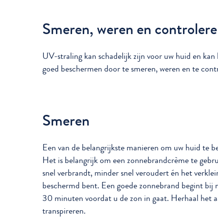
Smeren, weren en controler
UV-straling kan schadelijk zijn voor uw huid en kan
goed beschermen door te smeren, weren en te contr
Smeren
Een van de belangrijkste manieren om uw huid te 
Het is belangrijk om een zonnebrandcrème te gebr
snel verbrandt, minder snel veroudert én het verklei
beschermd bent. Een goede zonnebrand begint bij 
30 minuten voordat u de zon in gaat. Herhaal het
transpireren.