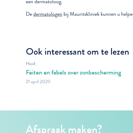
een dermatoloog.
De
dermatologen
bij Mauritskliniek kunnen u helpe
Ook interessant om te lezen
Huid
Feiten en fabels over zonbescherming
21 april 2020
Afspraak maken?