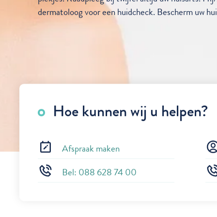
dermatoloog voor een huidcheck. Bescherm uw huid 
Hoe kunnen wij u helpen?
Afspraak maken
Bel: 088 628 74 00