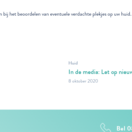
n bij het beoordelen van eventuele verdachte plekjes op uw huid.
Huid
In de media: Let op nieuw
8 oktober 2020
Bel 