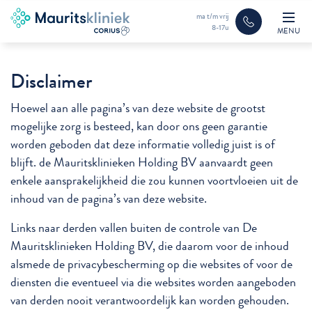
ma t/m vrij
8-17u
MENU
Disclaimer
Hoewel aan alle pagina’s van deze website de grootst
mogelijke zorg is besteed, kan door ons geen garantie
worden geboden dat deze informatie volledig juist is of
blijft. de Mauritsklinieken Holding BV aanvaardt geen
enkele aansprakelijkheid die zou kunnen voortvloeien uit de
inhoud van de pagina’s van deze website.
Links naar derden vallen buiten de controle van De
Mauritsklinieken Holding BV, die daarom voor de inhoud
alsmede de privacybescherming op die websites of voor de
diensten die eventueel via die websites worden aangeboden
van derden nooit verantwoordelijk kan worden gehouden.