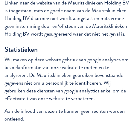
Linken naar de website van de Mauritsklinieken Holding BV
is toegestaan, mits de goede naam van de Mauritsklinieken
Holding BV daarmee niet wordt aangetast en mits ermee
geen instemming door en/of steun van de Mauritsklinieken
Holding BV wordt gesuggereerd waar dat niet het geval is.
Statistieken
Wij maken op deze website gebruik van google analytics om
bezoekinformatie van onze website te meten en te
analyseren. De Mauritsklinieken gebruiken bovenstaande
gegevens niet om u persoonlijk te identificeren. Wij
gebruiken deze diensten van google analyttics enkel om de
effectiviteit van onze website te verbeteren.
Aan de inhoud van deze site kunnen geen rechten worden
ontleend.