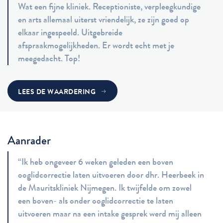
Wat een fijne kliniek. Receptioniste, verpleegkundige
en arts allemaal uiterst vriendelijk, ze zijn goed op
elkaar ingespeeld. Uitgebreide
afspraakmogelijkheden. Er wordt echt met je
meegedacht. Top!
LEES DE WAARDERING
Aanrader
“Ik heb ongeveer 6 weken geleden een boven
ooglidcorrectie laten uitvoeren door dhr. Heerbeek in
de Mauritskliniek Nijmegen. Ik twijfelde om zowel
een boven- als onder ooglidcorrectie te laten
uitvoeren maar na een intake gesprek werd mij alleen