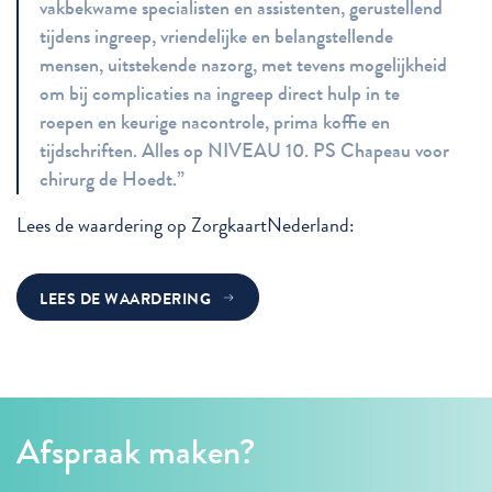
vakbekwame specialisten en assistenten, gerustellend
tijdens ingreep, vriendelijke en belangstellende
mensen, uitstekende nazorg, met tevens mogelijkheid
om bij complicaties na ingreep direct hulp in te
roepen en keurige nacontrole, prima koffie en
tijdschriften. Alles op NIVEAU 10. PS Chapeau voor
chirurg de Hoedt.”
Lees de waardering op ZorgkaartNederland:
LEES DE WAARDERING
Afspraak maken?