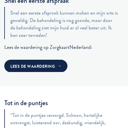
Snel een eerste afspraak
Snel een eerste afspraak kunnen maken en mijn arts is
geweldig. De behandeling is nog gaande, maar door
de behandeling ziet mijn huid er al veel beter uit. Ik
ben zeer tevreden!
Lees de waardering op ZorgkaartNederland:
LEES DE WAARDERING
Tot in de puntjes
“Tot in de puntjes verzorgd. Schoon, hartelijke
ontvangst, luisterend oor, deskundig, vriendelijk,