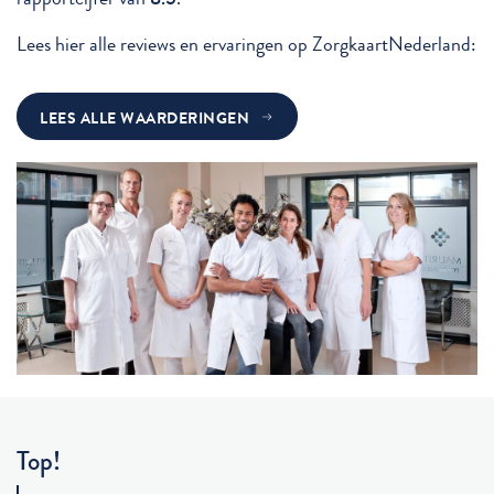
Lees hier alle reviews en ervaringen op ZorgkaartNederland:
LEES ALLE WAARDERINGEN
Top!