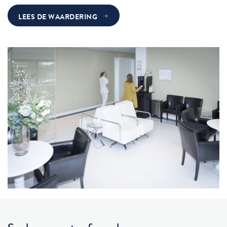
LEES DE WAARDERING