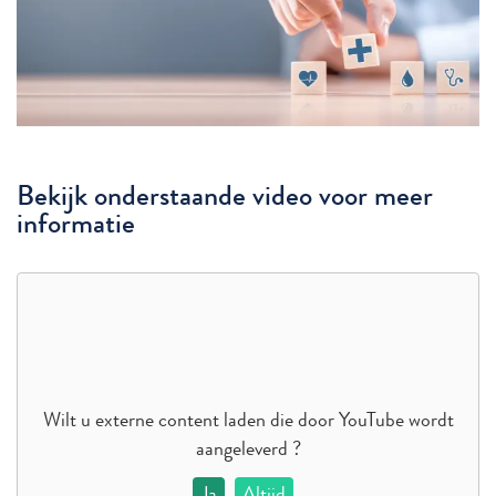
Bekijk onderstaande video voor meer
informatie
Wilt u externe content laden die door
YouTube
wordt
aangeleverd ?
Ja
Altijd