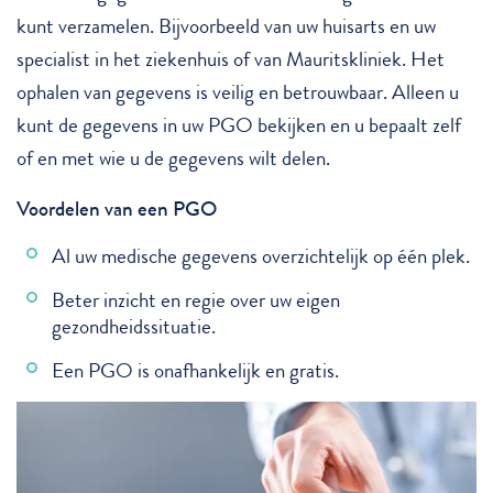
kunt verzamelen. Bijvoorbeeld van uw huisarts en uw
specialist in het ziekenhuis of van Mauritskliniek. Het
ophalen van gegevens is veilig en betrouwbaar. Alleen u
kunt de gegevens in uw PGO bekijken en u bepaalt zelf
of en met wie u de gegevens wilt delen.
Voordelen van een PGO
Al uw medische gegevens overzichtelijk op één plek.
Beter inzicht en regie over uw eigen
gezondheidssituatie.
Een PGO is onafhankelijk en gratis.