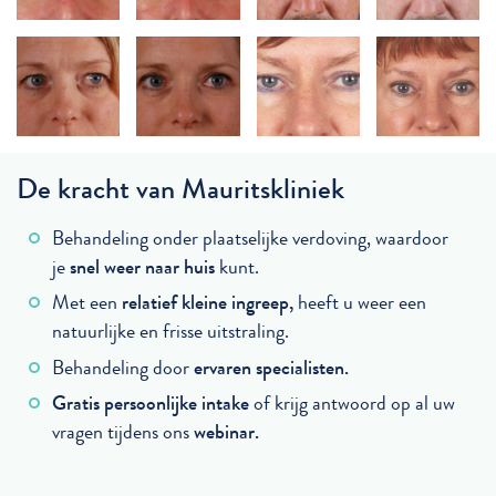
De kracht van Mauritskliniek
Behandeling onder plaatselijke verdoving, waardoor
je
snel weer naar huis
kunt.
Met een
relatief kleine ingreep,
heeft u weer een
natuurlijke en frisse uitstraling.
Behandeling door
ervaren specialisten.
Gratis persoonlijke intake
of krijg antwoord op al uw
vragen tijdens ons
webinar.