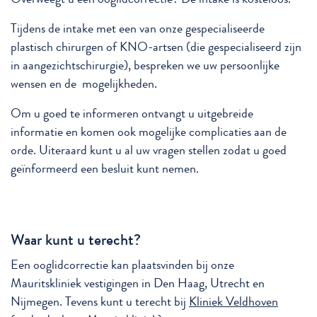
Tijdens de intake met een van onze gespecialiseerde
plastisch chirurgen of KNO-artsen (die gespecialiseerd zijn
in aangezichtschirurgie), bespreken we uw persoonlijke
wensen en de mogelijkheden.
Om u goed te informeren ontvangt u uitgebreide
informatie en komen ook mogelijke complicaties aan de
orde. Uiteraard kunt u al uw vragen stellen zodat u goed
geïnformeerd een besluit kunt nemen.
Waar kunt u terecht?
Een ooglidcorrectie kan plaatsvinden bij onze
Mauritskliniek vestigingen in Den Haag, Utrecht en
Nijmegen. Tevens kunt u terecht bij
Kliniek Veldhoven