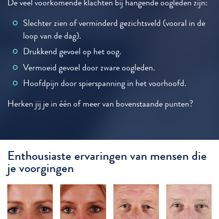
De veel voorkomende klachten bij hangende oogleden zijn:
Slechter zien of verminderd gezichtsveld (vooral in de
loop van de dag).
Drukkend gevoel op het oog.
Vermoeid gevoel door zware oogleden.
Hoofdpijn door spierspanning in het voorhoofd.
Herken jij je in één of meer van bovenstaande punten?
Enthousiaste ervaringen van mensen die
je voorgingen