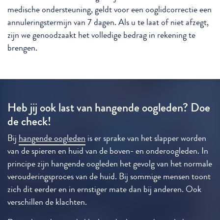
medische ondersteuning, geldt voor een ooglidcorrectie een
annuleringstermijn van 7 dagen. Als u te laat of niet afzegt,
zijn we genoodzaakt het volledige bedrag in rekening te
brengen.
Heb jij ook last van hangende oogleden? Doe
de check!
Bij
hangende oogleden
is er sprake van het slapper worden
van de spieren en huid van de boven- en onderoogleden. In
principe zijn hangende oogleden het gevolg van het normale
verouderingsproces van de huid. Bij sommige mensen toont
zich dit eerder en in ernstiger mate dan bij anderen. Ook
verschillen de klachten.