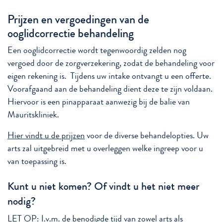
Prijzen en vergoedingen van de
ooglidcorrectie behandeling
Een ooglidcorrectie wordt tegenwoordig zelden nog
vergoed door de zorgverzekering, zodat de behandeling voor
eigen rekening is. Tijdens uw intake ontvangt u een offerte.
Voorafgaand aan de behandeling dient deze te zijn voldaan.
Hiervoor is een pinapparaat aanwezig bij de balie van
Mauritskliniek.
Hier vindt u de prijzen
voor de diverse behandelopties. Uw
arts zal uitgebreid met u overleggen welke ingreep voor u
van toepassing is.
Kunt u niet komen? Of vindt u het niet meer
nodig?
LET OP: I.v.m. de benodigde tijd van zowel arts als