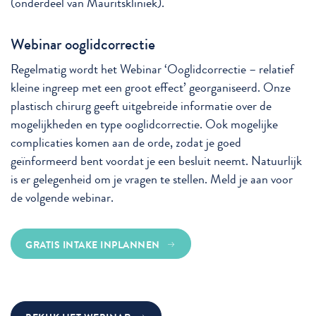
(onderdeel van Mauritskliniek).
Webinar ooglidcorrectie
Regelmatig wordt het Webinar ‘Ooglidcorrectie – relatief
kleine ingreep met een groot effect’ georganiseerd. Onze
plastisch chirurg geeft uitgebreide informatie over de
mogelijkheden en type ooglidcorrectie. Ook mogelijke
complicaties komen aan de orde, zodat je goed
geïnformeerd bent voordat je een besluit neemt. Natuurlijk
is er gelegenheid om je vragen te stellen. Meld je aan voor
de volgende webinar.
GRATIS INTAKE INPLANNEN