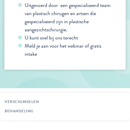
Uitgevoerd door een gespecialiseerd team
van plastisch chirugen en artsen die
gespecialiseerd zijn in plastische
aangezichtschirurgie.
U kunt snel bij ons terecht
Meld je aan voor het webinar of gratis
intake
VERSCHIJNSELEN
BEHANDELING