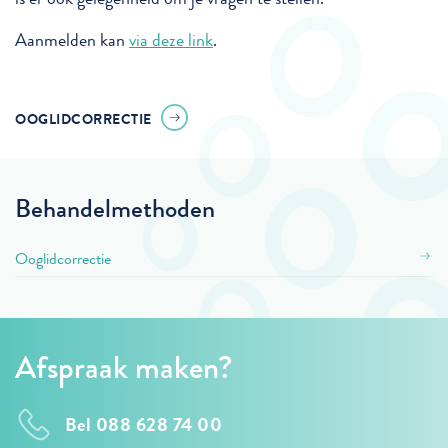
Aanmelden kan
via deze link
.
OOGLIDCORRECTIE
Behandelmethoden
Ooglidcorrectie
Afspraak maken?
Bel 088 628 74 00