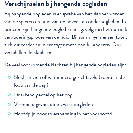
Verschijnselen bij hangende oogleden
Bij hangende oogleden is er sprake van het slapper worden
van de spieren en huid van de boven- en onderoogleden. In
principe zijn hangende oogleden het gevolg van het normale
verouderingsproces van de huid. Bij sommige mensen toont
zich dit eerder en in ernstiger mate dan bij anderen. Ook
verschillen de klachten.
De veel voorkomende klachten bij hangende oogleden zijn:
Slechter zien of verminderd gezichtsveld (vooral in de
loop van de dag)
Drukkend gevoel op het oog
Vermoeid gevoel door zware oogleden
Hoofdpijn door spierspanning in het voorhoofd