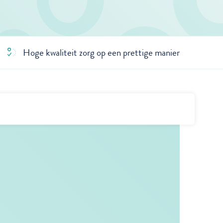
Hoge kwaliteit zorg op een prettige manier