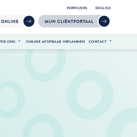
VERWIJZERS
ENGLISH
 ONLINE
MIJN CLIËNTPORTAAL
VER ONS
ONLINE AFSPRAAK INPLANNEN
CONTACT