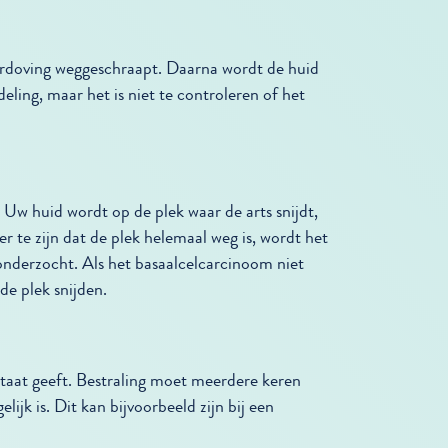
erdoving weggeschraapt. Daarna wordt de huid
eling, maar het is niet te controleren of het
Uw huid wordt op de plek waar de arts snijdt,
 te zijn dat de plek helemaal weg is, wordt het
onderzocht. Als het basaalcelcarcinoom niet
de plek snijden.
ltaat geeft. Bestraling moet meerdere keren
ijk is. Dit kan bijvoorbeeld zijn bij een