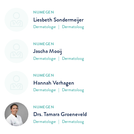
NIJMEGEN
Liesbeth Sondermeijer
Dermatologie | Dermatoloog
NIJMEGEN
Jascha Mooij
Dermatologie | Dermatoloog
NIJMEGEN
Hannah Verhagen
Dermatologie | Dermatoloog
NIJMEGEN
Drs. Tamara Groeneveld
Dermatologie | Dermatoloog