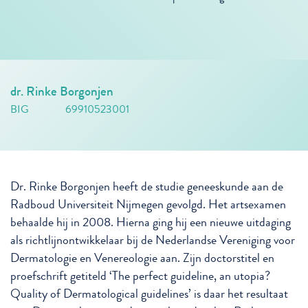
dr. Rinke Borgonjen
BIG
69910523001
Dr. Rinke Borgonjen heeft de studie geneeskunde aan de
Radboud Universiteit Nijmegen gevolgd. Het artsexamen
behaalde hij in 2008. Hierna ging hij een nieuwe uitdaging
als richtlijnontwikkelaar bij de Nederlandse Vereniging voor
Dermatologie en Venereologie aan. Zijn doctorstitel en
proefschrift getiteld ‘The perfect guideline, an utopia?
Quality of Dermatological guidelines’ is daar het resultaat