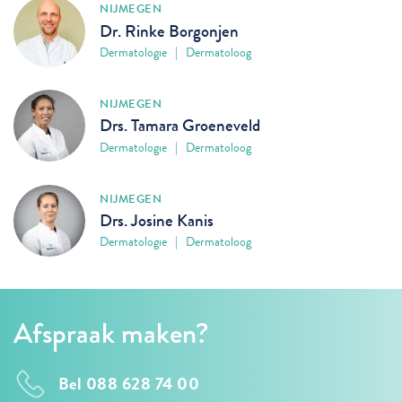
NIJMEGEN
Dr. Rinke Borgonjen
Dermatologie | Dermatoloog
NIJMEGEN
Drs. Tamara Groeneveld
Dermatologie | Dermatoloog
NIJMEGEN
Drs. Josine Kanis
Dermatologie | Dermatoloog
Afspraak maken?
Bel 088 628 74 00