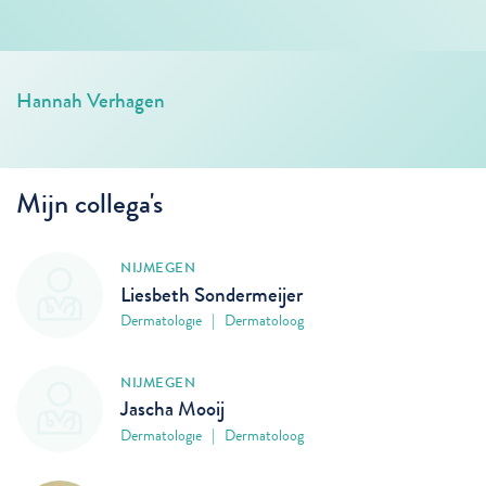
Hannah Verhagen
Mijn collega's
NIJMEGEN
Liesbeth Sondermeijer
Dermatologie | Dermatoloog
NIJMEGEN
Jascha Mooij
Dermatologie | Dermatoloog