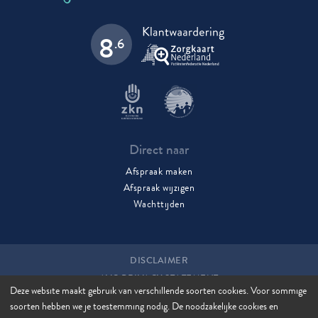
8
.6
Direct naar
Afspraak maken
Afspraak wijzigen
Wachttijden
DISCLAIMER
AVG PRIVACY STATEMENT
Deze website maakt gebruik van verschillende soorten cookies. Voor sommige
COOKIES
soorten hebben we je toestemming nodig. De noodzakelijke cookies en
COOKIE MANAGER