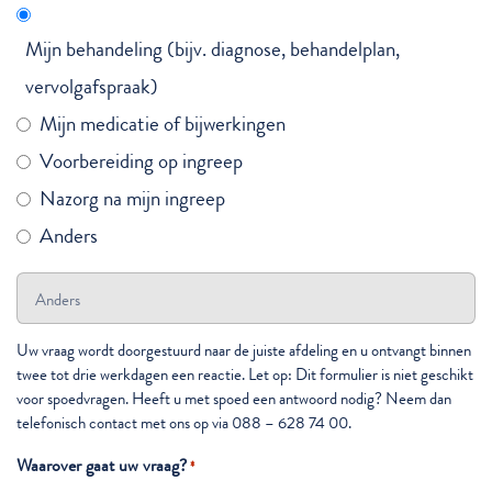
Mijn behandeling (bijv. diagnose, behandelplan,
vervolgafspraak)
Mijn medicatie of bijwerkingen
Voorbereiding op ingreep
Nazorg na mijn ingreep
Anders
Uw vraag wordt doorgestuurd naar de juiste afdeling en u ontvangt binnen
twee tot drie werkdagen een reactie. Let op: Dit formulier is niet geschikt
voor spoedvragen. Heeft u met spoed een antwoord nodig? Neem dan
telefonisch contact met ons op via 088 – 628 74 00.
Waarover gaat uw vraag?
*