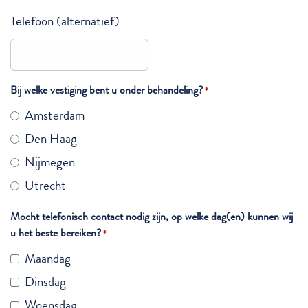
Telefoon (alternatief)
Bij welke vestiging bent u onder behandeling?
*
Amsterdam
Den Haag
Nijmegen
Utrecht
Mocht telefonisch contact nodig zijn, op welke dag(en) kunnen wij
u het beste bereiken?
*
Maandag
Dinsdag
Woensdag