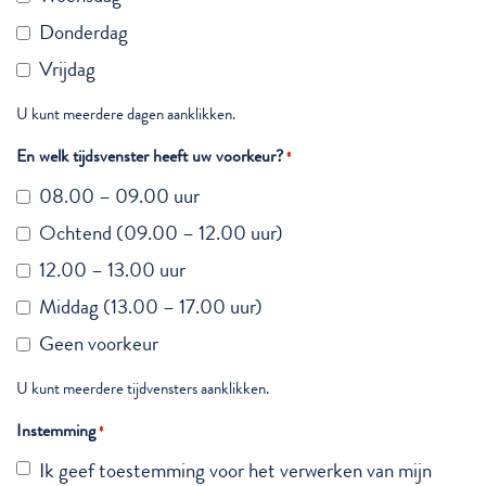
Donderdag
Vrijdag
U kunt meerdere dagen aanklikken.
En welk tijdsvenster heeft uw voorkeur?
*
08.00 – 09.00 uur
Ochtend (09.00 – 12.00 uur)
12.00 – 13.00 uur
Middag (13.00 – 17.00 uur)
Geen voorkeur
U kunt meerdere tijdvensters aanklikken.
Instemming
*
Ik geef toestemming voor het verwerken van mijn