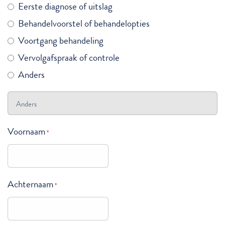
Eerste diagnose of uitslag
Behandelvoorstel of behandelopties
Voortgang behandeling
Vervolgafspraak of controle
Anders
Voornaam
*
Achternaam
*