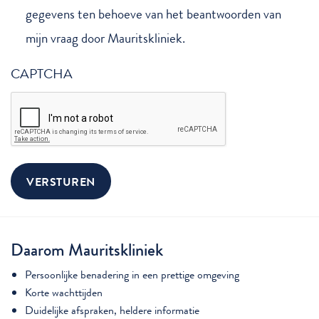
gegevens ten behoeve van het beantwoorden van
mijn vraag door Mauritskliniek.
CAPTCHA
Daarom Mauritskliniek
Persoonlijke benadering in een prettige omgeving
Korte wachttijden
Duidelijke afspraken, heldere informatie