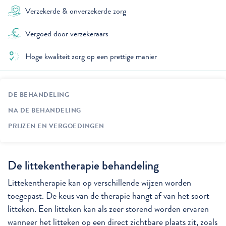
Verzekerde & onverzekerde zorg
Vergoed door verzekeraars
Hoge kwaliteit zorg op een prettige manier
DE BEHANDELING
NA DE BEHANDELING
PRIJZEN EN VERGOEDINGEN
De littekentherapie behandeling
Littekentherapie kan op verschillende wijzen worden
toegepast. De keus van de therapie hangt af van het soort
litteken. Een litteken kan als zeer storend worden ervaren
wanneer het litteken op een direct zichtbare plaats zit, zoals