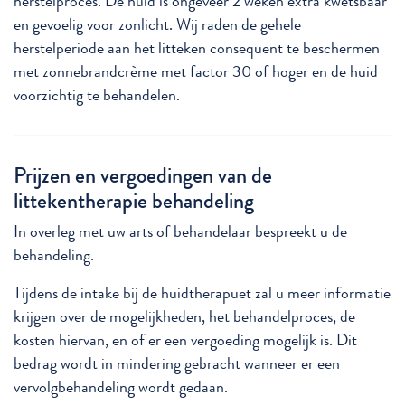
herstelproces. De huid is ongeveer 2 weken extra kwetsbaar
en gevoelig voor zonlicht. Wij raden de gehele
herstelperiode aan het litteken consequent te beschermen
met zonnebrandcrème met factor 30 of hoger en de huid
voorzichtig te behandelen.
Prijzen en vergoedingen van de
littekentherapie behandeling
In overleg met uw arts of behandelaar bespreekt u de
behandeling.
Tijdens de intake bij de huidtherapuet zal u meer informatie
krijgen over de mogelijkheden, het behandelproces, de
kosten hiervan, en of er een vergoeding mogelijk is. Dit
bedrag wordt in mindering gebracht wanneer er een
vervolgbehandeling wordt gedaan.