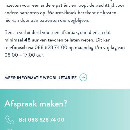
inzetten voor een andere patiënt en loopt de wachttijd voor
andere patiënten op. Mauritskliniek berekent de kosten
hiervan door aan patiënten die wegblijven.
Bent u verhinderd voor een afspraak, dan dient u dat
minimaal
48 uur
van tevoren te laten weten. Dit kan
telefonisch via 088 628 74 00 op maandag t/m vrijdag van
08.00 – 17.00 uur.
MEER INFORMATIE WEGBLIJFTARIEF
Afspraak maken?
Bel 088 628 74 00