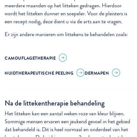
meerdere maanden op het litteken gedragen. Hierdoor
wordt het litteken dunner en soepeler. Voor de pleisters is
een recept nodig, deze dient u via de arts aan te vragen.
Er zijn andere manieren om littekens te behandelen zoals:
CAMOUFLAGETHERAPIE
HUIDTHERAPEUTISCHE PEELING
DERMAPEN
Na de littekentherapie behandeling
Het litteken kan een aantal weken roze van kleur blijven.
Sommige mensen ervaren een jeukend gevoel in het gebied
dat behandeld is. Dit is heel normaal en onderdeel van het