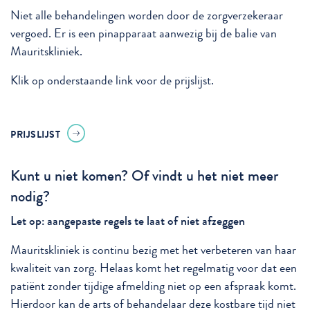
Niet alle behandelingen worden door de zorgverzekeraar
vergoed. Er is een pinapparaat aanwezig bij de balie van
Mauritskliniek.
Klik op onderstaande link voor de prijslijst.
PRIJSLIJST
Kunt u niet komen? Of vindt u het niet meer
nodig?
Let op: aangepaste regels te laat of niet afzeggen
Mauritskliniek is continu bezig met het verbeteren van haar
kwaliteit van zorg. Helaas komt het regelmatig voor dat een
patiënt zonder tijdige afmelding niet op een afspraak komt.
Hierdoor kan de arts of behandelaar deze kostbare tijd niet