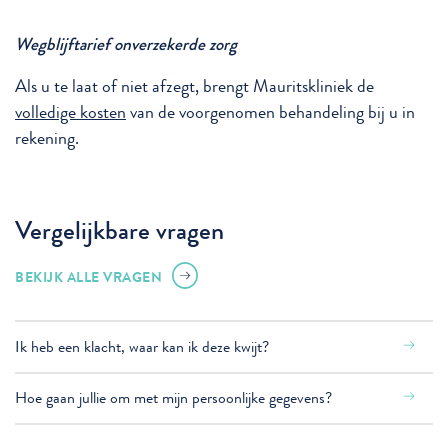
Wegblijftarief onverzekerde zorg
Als u te laat of niet afzegt, brengt Mauritskliniek de
volledige kosten
van de voorgenomen behandeling bij u in
rekening.
Vergelijkbare vragen
BEKIJK ALLE VRAGEN
Ik heb een klacht, waar kan ik deze kwijt?
Hoe gaan jullie om met mijn persoonlijke gegevens?