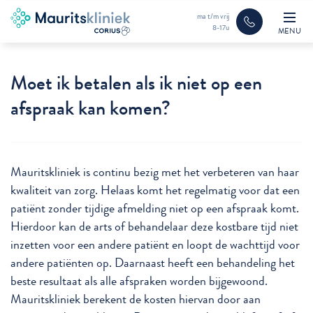
ma t/m vrij
8-17u
MENU
Moet ik betalen als ik niet op een
afspraak kan komen?
Mauritskliniek is continu bezig met het verbeteren van haar
kwaliteit van zorg. Helaas komt het regelmatig voor dat een
patiënt zonder tijdige afmelding niet op een afspraak komt.
Hierdoor kan de arts of behandelaar deze kostbare tijd niet
inzetten voor een andere patiënt en loopt de wachttijd voor
andere patiënten op. Daarnaast heeft een behandeling het
beste resultaat als alle afspraken worden bijgewoond.
Mauritskliniek berekent de kosten hiervan door aan