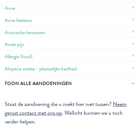
Acne
Acne littekens
Actinische keratosen
Anale pijn
Allergie (huid)
Alopecia areata - plaatselijke kaalheid
TOON ALLE AANDOENINGEN
Staat de aandoening die u zoekt hier niet tussen?
Neem
gerust contact met ons op
. Wellicht kunnen we u toch
verder helpen.