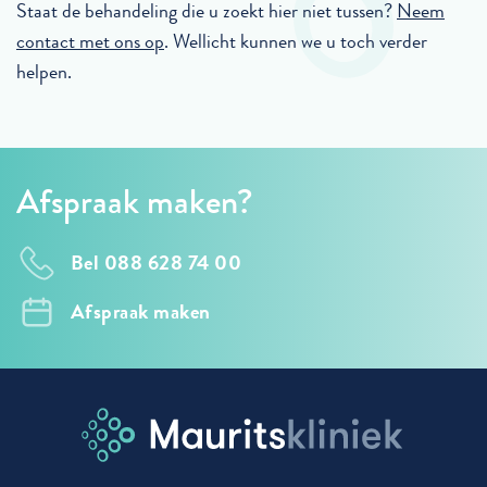
Staat de behandeling die u zoekt hier niet tussen?
Neem
contact met ons op
. Wellicht kunnen we u toch verder
helpen.
Afspraak maken?
Bel 088 628 74 00
Afspraak maken