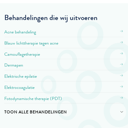
Behandelingen die wij uitvoeren
Acne behandeling
Blauw lichttherapie tegen acne
Camouflagetherapie
Dermapen
Elektrische epilatie
Elektrocoagulatie
Fotodynamische therapie (PDT)
TOON ALLE BEHANDELINGEN