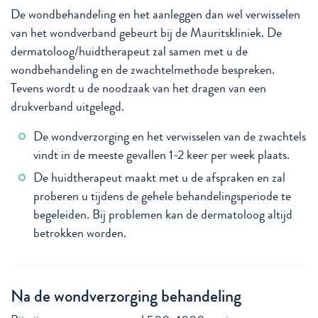
De wondbehandeling en het aanleggen dan wel verwisselen
van het wondverband gebeurt bij de Mauritskliniek. De
dermatoloog/huidtherapeut zal samen met u de
wondbehandeling en de zwachtelmethode bespreken.
Tevens wordt u de noodzaak van het dragen van een
drukverband uitgelegd.
De wondverzorging en het verwisselen van de zwachtels
vindt in de meeste gevallen 1-2 keer per week plaats.
De huidtherapeut maakt met u de afspraken en zal
proberen u tijdens de gehele behandelingsperiode te
begeleiden. Bij problemen kan de dermatoloog altijd
betrokken worden.
Na de wondverzorging behandeling