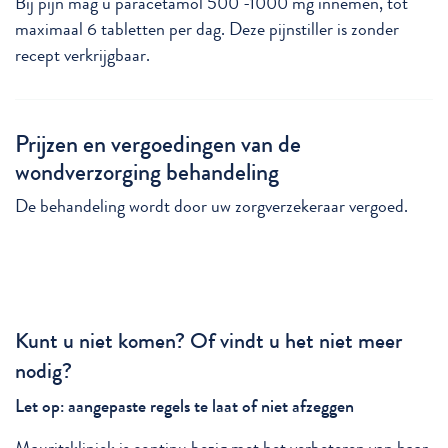
Bij pijn mag u paracetamol 500 -1000 mg innemen, tot
maximaal 6 tabletten per dag. Deze pijnstiller is zonder
recept verkrijgbaar.
Prijzen en vergoedingen van de
wondverzorging behandeling
De behandeling wordt door uw zorgverzekeraar vergoed.
Kunt u niet komen? Of vindt u het niet meer
nodig?
Let op: aangepaste regels te laat of niet afzeggen