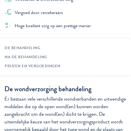
Vergoed door verzekeraars
Hoge kwaliteit zorg op een prettige manier
DE BEHANDELING
NA DE BEHANDELING
PRIJZEN EN VERGOEDINGEN
De wondverzorging behandeling
Er bestaan vele verschillende wondverbanden en uitwendige
middelen die op de open wond(en) kunnen worden
aangebracht om de wond(en) dicht te krijgen. De
uiteindelijke keuze van het wondverzorgingsproduct wordt
voornamelijk bepaald door het type wond en de plaats van