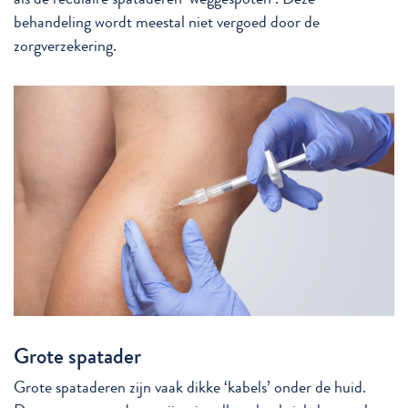
behandeling wordt meestal niet vergoed door de
zorgverzekering.
Grote spatader
Grote spataderen zijn vaak dikke ‘kabels’ onder de huid.