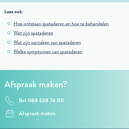
Lees ook:
Hoe ontstaan spataderen en hoe te behandelen
Wat zijn spataderen
Wat zijn oorzaken van spataderen
Welke symptomen van spataderen
Afspraak maken?
Bel 088 628 74 00
Afspraak maken