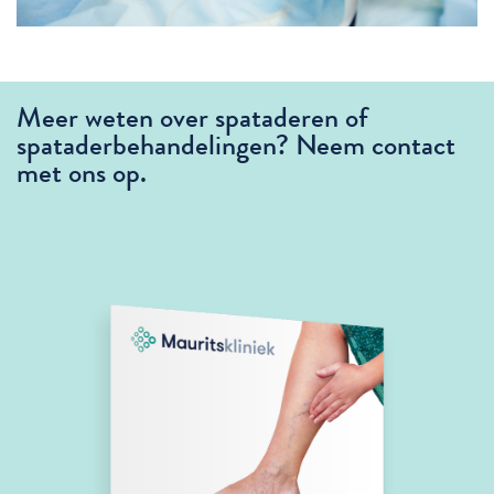
Meer weten over spataderen of
spataderbehandelingen? Neem contact
met ons op.