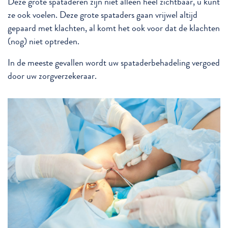
Deze grote spataderen zijn niet alleen heel zichtbaar, u kunt
ze ook voelen. Deze grote spataders gaan vrijwel altijd
gepaard met klachten, al komt het ook voor dat de klachten
(nog) niet optreden.
In de meeste gevallen wordt uw spataderbehadeling vergoed
door uw zorgverzekeraar.