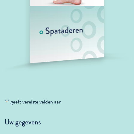
"
" geeft vereiste velden aan
*
Uw gegevens