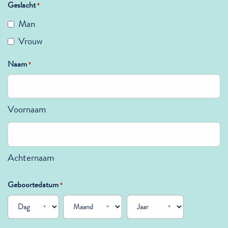
Geslacht
*
Man
Vrouw
Naam
*
Voornaam
Achternaam
Geboortedatum
*
Dag
Maand
Jaar