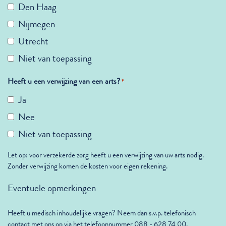
Den Haag
Nijmegen
Utrecht
Niet van toepassing
Heeft u een verwijzing van een arts?
*
Ja
Nee
Niet van toepassing
Let op: voor verzekerde zorg heeft u een verwijzing van uw arts nodig.
Zonder verwijzing komen de kosten voor eigen rekening.
Eventuele opmerkingen
Heeft u medisch inhoudelijke vragen? Neem dan s.v.p. telefonisch
contact met ons op via het telefoonnummer 088 - 628 74 00.