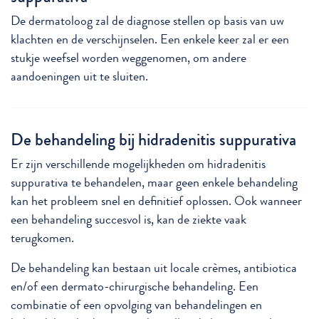
De dermatoloog zal de diagnose stellen op basis van uw
klachten en de verschijnselen. Een enkele keer zal er een
stukje weefsel worden weggenomen, om andere
aandoeningen uit te sluiten.
De behandeling bij hidradenitis suppurativa
Er zijn verschillende mogelijkheden om hidradenitis
suppurativa te behandelen, maar geen enkele behandeling
kan het probleem snel en definitief oplossen. Ook wanneer
een behandeling succesvol is, kan de ziekte vaak
terugkomen.
De behandeling kan bestaan uit locale crèmes, antibiotica
en/of een dermato-chirurgische behandeling. Een
combinatie of een opvolging van behandelingen en