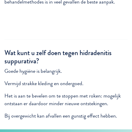
behandelmethodes is in veel gevallen de beste aanpak.
Wat kunt u zelf doen tegen hidradenitis
suppurativa?
Goede hygiëne is belangrijk.
Vermijd strakke kleding en ondergoed.
Het is aan te bevelen om te stoppen met roken: mogelijk
ontstaan er daardoor minder nieuwe ontstekingen.
Bij overgewicht kan afvallen een gunstig effect hebben.