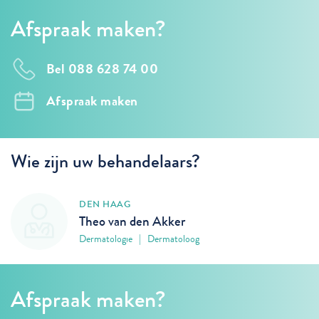
Afspraak maken?
Bel 088 628 74 00
Afspraak maken
Wie zijn uw behandelaars?
DEN HAAG
Theo van den Akker
Dermatologie | Dermatoloog
Afspraak maken?