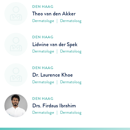
DEN HAAG
Theo van den Akker
Dermatologie | Dermatoloog
DEN HAAG
Lidwine van der Spek
Dermatologie | Dermatoloog
DEN HAAG
Dr. Laurence Khoe
Dermatologie | Dermatoloog
DEN HAAG
Drs. Firdaus Ibrahim
Dermatologie | Dermatoloog