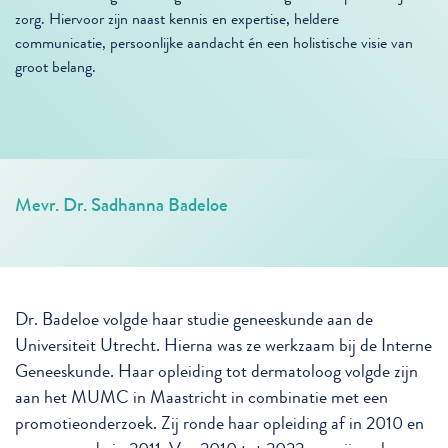
zorg. Hiervoor zijn naast kennis en expertise, heldere
communicatie, persoonlijke aandacht én een holistische visie van
groot belang.
Mevr. Dr. Sadhanna Badeloe
Dr. Badeloe volgde haar studie geneeskunde aan de
Universiteit Utrecht. Hierna was ze werkzaam bij de Interne
Geneeskunde. Haar opleiding tot dermatoloog volgde zijn
aan het MUMC in Maastricht in combinatie met een
promotieonderzoek. Zij ronde haar opleiding af in 2010 en