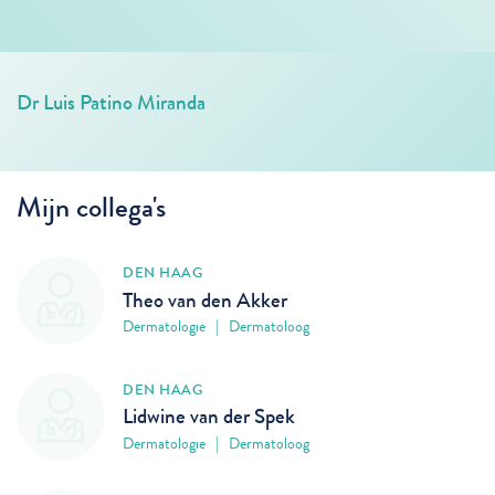
Dr Luis Patino Miranda
Mijn collega's
DEN HAAG
Theo van den Akker
Dermatologie | Dermatoloog
DEN HAAG
Lidwine van der Spek
Dermatologie | Dermatoloog