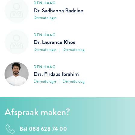
DEN HAAG
Dr. Sadhanna Badeloe
Dermatologie
DEN HAAG
Dr. Laurence Khoe
Dermatologie | Dermatoloog
DEN HAAG
Drs. Firdaus Ibrahim
Dermatologie | Dermatoloog
Afspraak maken?
Bel 088 628 74 00