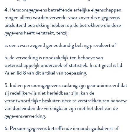
4. Persoonsgegevens betreffende erfelijke eigenschappen
mogen alleen worden verwerkt voor zover deze gegevens
uitsluitend betrekking hebben op de betrokkene die deze
gegevens heeft verstrekt, tenzij:
a. een zwaarwegend geneeskundig belang prevaleert of
b. de verwerking is noodzakelijk ten behoeve van
wetenschappelijk onderzoek of statistiek. In dit geval is lid
7a en lid 8 van dit artikel van toepassing.
5. Indien persoonsgegevens zodanig zijn geanonimiseerd dat
zij redelijkerwijs niet herleidbaar zijn, kan de
verantwoordelijke besluiten deze te verstrekken ten behoeve
van doeleinden die verenigbaar zijn met het doel van de
gegevensverwerking.
6. Persoonsgegevens betreffende iemands godsdienst of