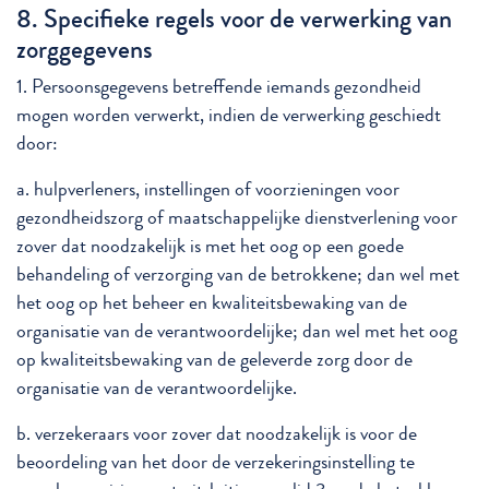
8. Specifieke regels voor de verwerking van
zorggegevens
1. Persoonsgegevens betreffende iemands gezondheid
mogen worden verwerkt, indien de verwerking geschiedt
door:
a. hulpverleners, instellingen of voorzieningen voor
gezondheidszorg of maatschappelijke dienstverlening voor
zover dat noodzakelijk is met het oog op een goede
behandeling of verzorging van de betrokkene; dan wel met
het oog op het beheer en kwaliteitsbewaking van de
organisatie van de verantwoordelijke; dan wel met het oog
op kwaliteitsbewaking van de geleverde zorg door de
organisatie van de verantwoordelijke.
b. verzekeraars voor zover dat noodzakelijk is voor de
beoordeling van het door de verzekeringsinstelling te