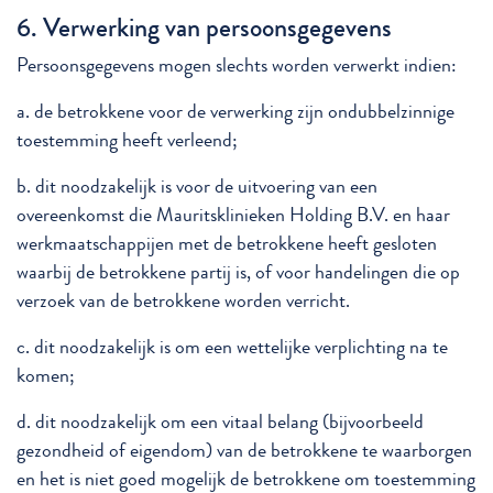
6. Verwerking van persoonsgegevens
Persoonsgegevens mogen slechts worden verwerkt indien:
a. de betrokkene voor de verwerking zijn ondubbelzinnige
toestemming heeft verleend;
b. dit noodzakelijk is voor de uitvoering van een
overeenkomst die Mauritsklinieken Holding B.V. en haar
werkmaatschappijen met de betrokkene heeft gesloten
waarbij de betrokkene partij is, of voor handelingen die op
verzoek van de betrokkene worden verricht.
c. dit noodzakelijk is om een wettelijke verplichting na te
komen;
d. dit noodzakelijk om een vitaal belang (bijvoorbeeld
gezondheid of eigendom) van de betrokkene te waarborgen
en het is niet goed mogelijk de betrokkene om toestemming