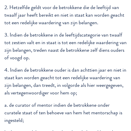
2. Hetzelfde geldt voor de betrokkene die de leeftijd van
twaalf jaar heeft bereikt en niet in staat kan worden geacht
tot een redelijke waardering van zijn belangen.
3. Indien de betrokkene in de leeftijdscategorie van twaalf
tot zestien valt en in staat is tot een redelijke waardering van
zijn belangen, treden naast de betrokkene zelf diens ouders
of voogd op.
4. Indien de betrokkene ouder is dan achttien jaar en niet in
staat kan worden geacht tot een redelijke waardering van
zijn belangen, dan treedt, in volgorde als hier weergegeven,
als vertegenwoordiger voor hem op;
a. de curator of mentor indien de betrokkene onder
curatele staat of ten behoeve van hem het mentorschap is
ingesteld;