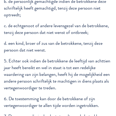
b. de persoonlijk gemachtigde indien de betrokkene deze
schriftelijk heeft gemachtigd, tenzij deze persoon niet
optreedt;
c. de echtgenoot of andere levensgezel van de betrokkene,
tenzij deze persoon dat niet wenst of ontbreek;
d. een kind, broer of zus van de betrokkene, tenzij deze
persoon dat niet wenst.
5. Echter ook indien de betrokkene de leeftijd van achttien
jaar heeft bereikt en wel in staat is tot een redelijke
waardering van zijn belangen, heeft hij de mogelijkheid een
andere persoon schriftelijk te machtigen in diens plaats als
vertegenwoordiger te treden.
6. De toestemming kan door de betrokkene of zijn
vertegenwoordiger te allen tijde worden ingetrokken.