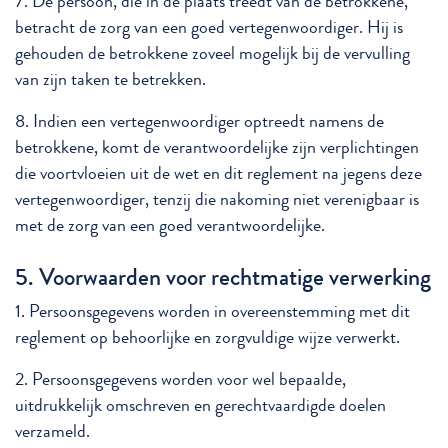
7. De persoon, die in de plaats treedt van de betrokkene,
betracht de zorg van een goed vertegenwoordiger. Hij is
gehouden de betrokkene zoveel mogelijk bij de vervulling
van zijn taken te betrekken.
8. Indien een vertegenwoordiger optreedt namens de
betrokkene, komt de verantwoordelijke zijn verplichtingen
die voortvloeien uit de wet en dit reglement na jegens deze
vertegenwoordiger, tenzij die nakoming niet verenigbaar is
met de zorg van een goed verantwoordelijke.
5. Voorwaarden voor rechtmatige verwerking
1. Persoonsgegevens worden in overeenstemming met dit
reglement op behoorlijke en zorgvuldige wijze verwerkt.
2. Persoonsgegevens worden voor wel bepaalde,
uitdrukkelijk omschreven en gerechtvaardigde doelen
verzameld.