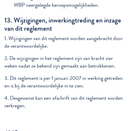
WBP neergelegde beroepsmogelijkheden.
13. Wijzigingen, inwerkingtreding en inzage
van dit reglement
1. Wijzigingen van dit reglement worden aangebracht door
de verantwoordelijke.
2. De wijzigingen in het reglement zijn van kracht vier
weken nadat ze bekend zijn gemaakt aan betrokkenen.
3. Dit reglement is per 1 januari 2007 in werking getreden
en is bij de verantwoordelijke in te zien.
4. Desgewenst kan een afschrift van dit reglement worden
verkregen.