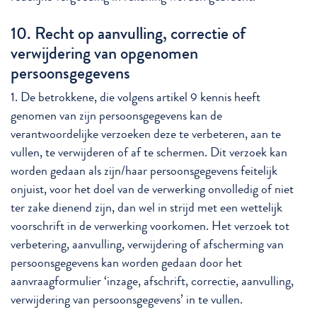
10. Recht op aanvulling, correctie of
verwijdering van opgenomen
persoonsgegevens
1. De betrokkene, die volgens artikel 9 kennis heeft
genomen van zijn persoonsgegevens kan de
verantwoordelijke verzoeken deze te verbeteren, aan te
vullen, te verwijderen of af te schermen. Dit verzoek kan
worden gedaan als zijn/haar persoonsgegevens feitelijk
onjuist, voor het doel van de verwerking onvolledig of niet
ter zake dienend zijn, dan wel in strijd met een wettelijk
voorschrift in de verwerking voorkomen. Het verzoek tot
verbetering, aanvulling, verwijdering of afscherming van
persoonsgegevens kan worden gedaan door het
aanvraagformulier ‘inzage, afschrift, correctie, aanvulling,
verwijdering van persoonsgegevens’ in te vullen.