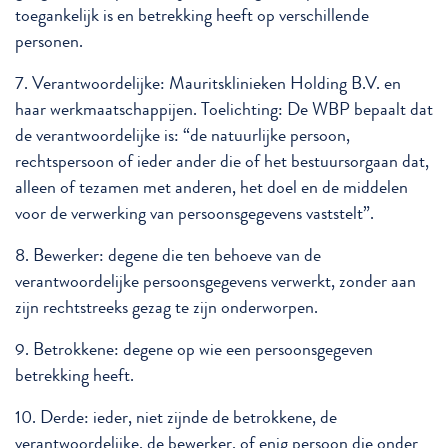
toegankelijk is en betrekking heeft op verschillende
personen.
7. Verantwoordelijke: Mauritsklinieken Holding B.V. en
haar werkmaatschappijen. Toelichting: De WBP bepaalt dat
de verantwoordelijke is: “de natuurlijke persoon,
rechtspersoon of ieder ander die of het bestuursorgaan dat,
alleen of tezamen met anderen, het doel en de middelen
voor de verwerking van persoonsgegevens vaststelt”.
8. Bewerker: degene die ten behoeve van de
verantwoordelijke persoonsgegevens verwerkt, zonder aan
zijn rechtstreeks gezag te zijn onderworpen.
9. Betrokkene: degene op wie een persoonsgegeven
betrekking heeft.
10. Derde: ieder, niet zijnde de betrokkene, de
verantwoordelijke, de bewerker, of enig persoon die onder