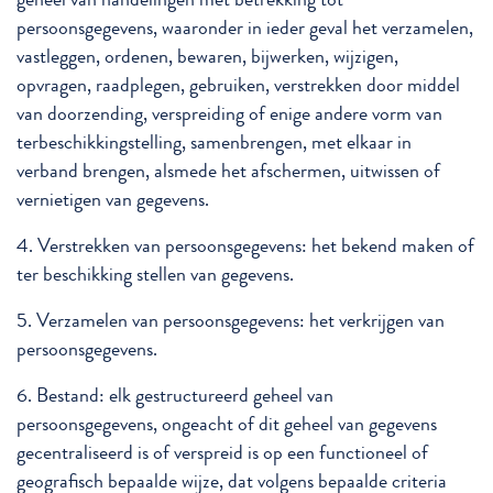
persoonsgegevens, waaronder in ieder geval het verzamelen,
vastleggen, ordenen, bewaren, bijwerken, wijzigen,
opvragen, raadplegen, gebruiken, verstrekken door middel
van doorzending, verspreiding of enige andere vorm van
terbeschikkingstelling, samenbrengen, met elkaar in
verband brengen, alsmede het afschermen, uitwissen of
vernietigen van gegevens.
4. Verstrekken van persoonsgegevens: het bekend maken of
ter beschikking stellen van gegevens.
5. Verzamelen van persoonsgegevens: het verkrijgen van
persoonsgegevens.
6. Bestand: elk gestructureerd geheel van
persoonsgegevens, ongeacht of dit geheel van gegevens
gecentraliseerd is of verspreid is op een functioneel of
geografisch bepaalde wijze, dat volgens bepaalde criteria