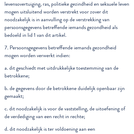
levensovertuiging, ras, politieke gezindheid en seksuele leven
mogen uitsluitend worden verstrekt voor zover dit
noodzakelijk is in aanvulling op de verstrekking van
persoonsgegevens betreffende iemands gezondheid als
bedoeld in lid 1 van dit artikel.
7. Persoonsgegevens betreffende iemands gezondheid
mogen worden verwerkt indien:
a. dit geschiedt met uitdrukkelijke toestemming van de
betrokkene;
b. de gegevens door de betrokkene duidelijk openbaar zijn
gemaakt;
c. dit noodzakelijk is voor de vaststelling, de uitoefening of
de verdediging van een recht in rechte;
d. dit noodzakelijk is ter voldoening aan een