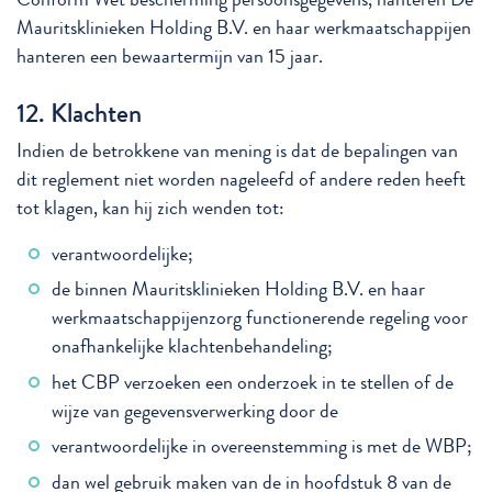
Mauritsklinieken Holding B.V. en haar werkmaatschappijen
hanteren een bewaartermijn van 15 jaar.
12. Klachten
Indien de betrokkene van mening is dat de bepalingen van
dit reglement niet worden nageleefd of andere reden heeft
tot klagen, kan hij zich wenden tot:
verantwoordelijke;
de binnen Mauritsklinieken Holding B.V. en haar
werkmaatschappijenzorg functionerende regeling voor
onafhankelijke klachtenbehandeling;
het CBP verzoeken een onderzoek in te stellen of de
wijze van gegevensverwerking door de
verantwoordelijke in overeenstemming is met de WBP;
dan wel gebruik maken van de in hoofdstuk 8 van de