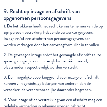
9. Recht op inzage en afschrift van
opgenomen persoonsgegevens
1. De betrokkene heeft het recht kennis te nemen van de op
zijn persoon betrekking hebbende verwerkte gegevens.
Inzage en/of een afschrift van persoonsgegevens kan
worden verkregen door het aanvraagformulier in te vullen.
2. De gevraagde inzage en/of het gevraagde afschrift zal zo
spoedig mogelijk, doch uiterlijk binnen één maand,
plaatsvinden respectievelijk worden verstrekt.
3. Een mogelijke beperkinggrond voor inzage en afschrift
kunnen zijn gewichtige belangen van anderen dan de
verzoeker, de verantwoordelijke daaronder begrepen.
4. Voor inzage of de verstrekking van een afschrift mag een
redelijke vergoeding in rekening worden gebracht.