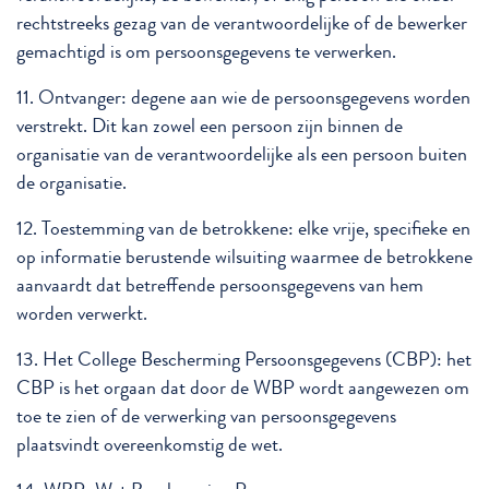
rechtstreeks gezag van de verantwoordelijke of de bewerker
gemachtigd is om persoonsgegevens te verwerken.
11. Ontvanger: degene aan wie de persoonsgegevens worden
verstrekt. Dit kan zowel een persoon zijn binnen de
organisatie van de verantwoordelijke als een persoon buiten
de organisatie.
12. Toestemming van de betrokkene: elke vrije, specifieke en
op informatie berustende wilsuiting waarmee de betrokkene
aanvaardt dat betreffende persoonsgegevens van hem
worden verwerkt.
13. Het College Bescherming Persoonsgegevens (CBP): het
CBP is het orgaan dat door de WBP wordt aangewezen om
toe te zien of de verwerking van persoonsgegevens
plaatsvindt overeenkomstig de wet.