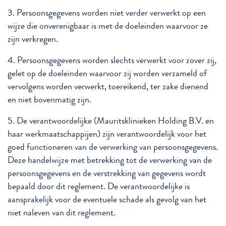
3. Persoonsgegevens worden niet verder verwerkt op een
wijze die onverenigbaar is met de doeleinden waarvoor ze
zijn verkregen.
4. Persoonsgegevens worden slechts verwerkt voor zover zij,
gelet op de doeleinden waarvoor zij worden verzameld of
vervolgens worden verwerkt, toereikend, ter zake dienend
en niet bovenmatig zijn.
5. De verantwoordelijke (Mauritsklinieken Holding B.V. en
haar werkmaatschappijen) zijn verantwoordelijk voor het
goed functioneren van de verwerking van persoonsgegevens.
Deze handelwijze met betrekking tot de verwerking van de
persoonsgegevens en de verstrekking van gegevens wordt
bepaald door dit reglement. De verantwoordelijke is
aansprakelijk voor de eventuele schade als gevolg van het
niet naleven van dit reglement.