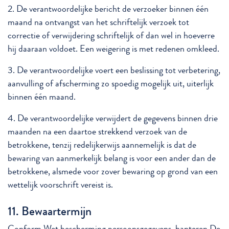
2. De verantwoordelijke bericht de verzoeker binnen één
maand na ontvangst van het schriftelijk verzoek tot
correctie of verwijdering schriftelijk of dan wel in hoeverre
hij daaraan voldoet. Een weigering is met redenen omkleed.
3. De verantwoordelijke voert een beslissing tot verbetering,
aanvulling of afscherming zo spoedig mogelijk uit, uiterlijk
binnen één maand.
4. De verantwoordelijke verwijdert de gegevens binnen drie
maanden na een daartoe strekkend verzoek van de
betrokkene, tenzij redelijkerwijs aannemelijk is dat de
bewaring van aanmerkelijk belang is voor een ander dan de
betrokkene, alsmede voor zover bewaring op grond van een
wettelijk voorschrift vereist is.
11. Bewaartermijn
Conform Wet bescherming persoonsgegevens, hanteren De