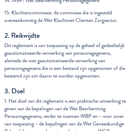
14. WBP: Wet Bescherming Persoonsgegevens
15. Klachtencommissie: de commissie die is ingesteld
overeenkomstig de Wet Klachtwet Cliënten Zorgsector.
2. Reikwijdte
Dit reglement is van toepassing op de geheel of gedeeltelijk
geautomatiseerde verwerking van persoonsgegevens,
alsmede de niet geautomatiseerde verwerking van
persoonsgegevens die in een bestand zijn opgenomen of die
bestemd zijn om daarin te worden opgenomen.
3. Doel
1. Het doel van dit reglement is een praktische uitwerking te
geven van de bepalingen van de Wet Bescherming
Persoonsgegevens, verder te noemen WBP en – voor zover
van toepassing – de bepalingen van de Wet Geneeskundige