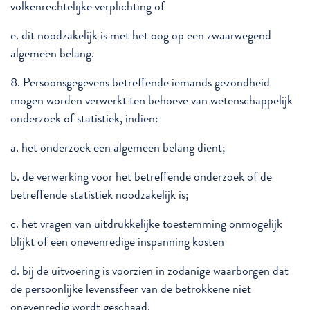
volkenrechtelijke verplichting of
e. dit noodzakelijk is met het oog op een zwaarwegend
algemeen belang.
8. Persoonsgegevens betreffende iemands gezondheid
mogen worden verwerkt ten behoeve van wetenschappelijk
onderzoek of statistiek, indien:
a. het onderzoek een algemeen belang dient;
b. de verwerking voor het betreffende onderzoek of de
betreffende statistiek noodzakelijk is;
c. het vragen van uitdrukkelijke toestemming onmogelijk
blijkt of een onevenredige inspanning kosten
d. bij de uitvoering is voorzien in zodanige waarborgen dat
de persoonlijke levenssfeer van de betrokkene niet
onevenredig wordt geschaad.