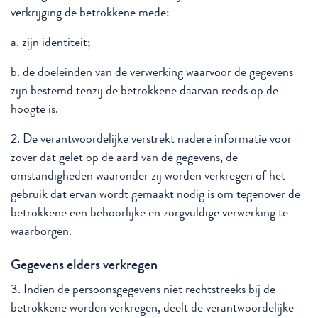
verkrijging de betrokkene mede:
a. zijn identiteit;
b. de doeleinden van de verwerking waarvoor de gegevens
zijn bestemd tenzij de betrokkene daarvan reeds op de
hoogte is.
2. De verantwoordelijke verstrekt nadere informatie voor
zover dat gelet op de aard van de gegevens, de
omstandigheden waaronder zij worden verkregen of het
gebruik dat ervan wordt gemaakt nodig is om tegenover de
betrokkene een behoorlijke en zorgvuldige verwerking te
waarborgen.
Gegevens elders verkregen
3. Indien de persoonsgegevens niet rechtstreeks bij de
betrokkene worden verkregen, deelt de verantwoordelijke