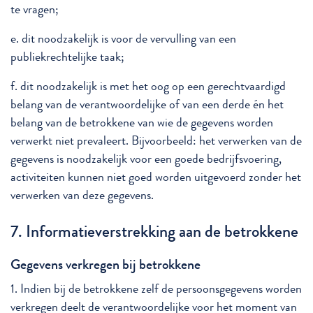
te vragen;
e. dit noodzakelijk is voor de vervulling van een
publiekrechtelijke taak;
f. dit noodzakelijk is met het oog op een gerechtvaardigd
belang van de verantwoordelijke of van een derde én het
belang van de betrokkene van wie de gegevens worden
verwerkt niet prevaleert. Bijvoorbeeld: het verwerken van de
gegevens is noodzakelijk voor een goede bedrijfsvoering,
activiteiten kunnen niet goed worden uitgevoerd zonder het
verwerken van deze gegevens.
7. Informatieverstrekking aan de betrokkene
Gegevens verkregen bij betrokkene
1. Indien bij de betrokkene zelf de persoonsgegevens worden
verkregen deelt de verantwoordelijke voor het moment van