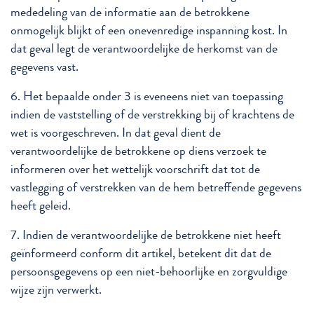
mededeling van de informatie aan de betrokkene
onmogelijk blijkt of een onevenredige inspanning kost. In
dat geval legt de verantwoordelijke de herkomst van de
gegevens vast.
6. Het bepaalde onder 3 is eveneens niet van toepassing
indien de vaststelling of de verstrekking bij of krachtens de
wet is voorgeschreven. In dat geval dient de
verantwoordelijke de betrokkene op diens verzoek te
informeren over het wettelijk voorschrift dat tot de
vastlegging of verstrekken van de hem betreffende gegevens
heeft geleid.
7. Indien de verantwoordelijke de betrokkene niet heeft
geïnformeerd conform dit artikel, betekent dit dat de
persoonsgegevens op een niet-behoorlijke en zorgvuldige
wijze zijn verwerkt.