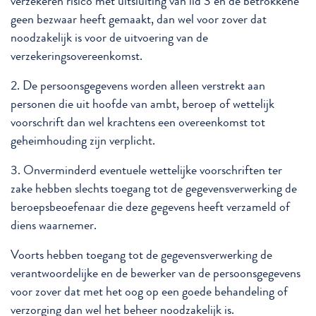
verzekeren risico met uitsluiting van lid 3 en de betrokkene
geen bezwaar heeft gemaakt, dan wel voor zover dat
noodzakelijk is voor de uitvoering van de
verzekeringsovereenkomst.
2. De persoonsgegevens worden alleen verstrekt aan
personen die uit hoofde van ambt, beroep of wettelijk
voorschrift dan wel krachtens een overeenkomst tot
geheimhouding zijn verplicht.
3. Onverminderd eventuele wettelijke voorschriften ter
zake hebben slechts toegang tot de gegevensverwerking de
beroepsbeoefenaar die deze gegevens heeft verzameld of
diens waarnemer.
Voorts hebben toegang tot de gegevensverwerking de
verantwoordelijke en de bewerker van de persoonsgegevens
voor zover dat met het oog op een goede behandeling of
verzorging dan wel het beheer noodzakelijk is.