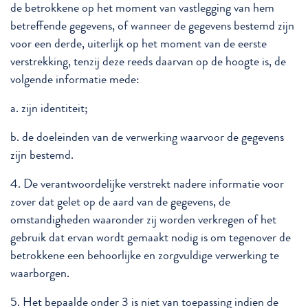
de betrokkene op het moment van vastlegging van hem
betreffende gegevens, of wanneer de gegevens bestemd zijn
voor een derde, uiterlijk op het moment van de eerste
verstrekking, tenzij deze reeds daarvan op de hoogte is, de
volgende informatie mede:
a. zijn identiteit;
b. de doeleinden van de verwerking waarvoor de gegevens
zijn bestemd.
4. De verantwoordelijke verstrekt nadere informatie voor
zover dat gelet op de aard van de gegevens, de
omstandigheden waaronder zij worden verkregen of het
gebruik dat ervan wordt gemaakt nodig is om tegenover de
betrokkene een behoorlijke en zorgvuldige verwerking te
waarborgen.
5. Het bepaalde onder 3 is niet van toepassing indien de