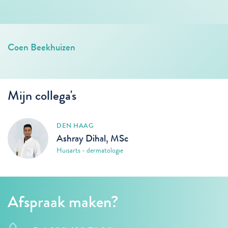
Coen Beekhuizen
Mijn collega's
DEN HAAG
Ashray Dihal, MSc
Huisarts - dermatologie
Afspraak maken?