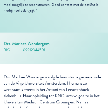
mooi mogelijk te reconstrueren. Goed contact met de patiënt is
hierbij heel belangrijk.”
Drs. Marloes Wondergem
BIG
09912344501
Drs. Marloes Wondergem volgde haar studie geneeskunde
aan de Vrije Universiteit Amsterdam. Hierna is ze
werkzaam geweest in het Antoni van Leeuwenhoek
ziekenhuis. Haar opleiding tot KNO-arts volgde ze in het
Universitair Medisch Centrum Groningen. Na haar