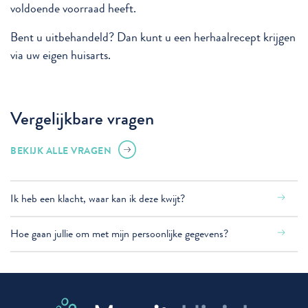
voldoende voorraad heeft.
Bent u uitbehandeld? Dan kunt u een herhaalrecept krijgen
via uw eigen huisarts.
Vergelijkbare vragen
BEKIJK ALLE VRAGEN
Ik heb een klacht, waar kan ik deze kwijt?
Hoe gaan jullie om met mijn persoonlijke gegevens?