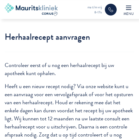
ma t/m vrij
8-17u
MENU
Herhaalrecept aanvragen
Controleer eerst of u nog een herhaalrecept bij uw
apotheek kunt ophalen.
Heeft u een nieuw recept nodig? Via onze website kunt u
een aanvraag voor een vervolgafspraak of voor het opsturen
van een herhaalrecept. Houd er rekening mee dat het
enkele dagen kan duren voordat het recept bij uw apotheek
ligt. Wij kunnen tot 12 maanden na uw laatste consult een
herhaalrecept voor u uitschrijven. Daarna is een controle
afspraak nodig. Zorg dat u op tijd controleert of u nog