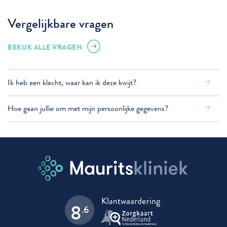
Vergelijkbare vragen
BEKIJK ALLE VRAGEN
Ik heb een klacht, waar kan ik deze kwijt?
Hoe gaan jullie om met mijn persoonlijke gegevens?
8
.6