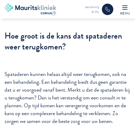
ma t/m vrij
8-17u
MENU
Hoe groot is de kans dat spataderen
weer terugkomen?
Spataderen kunnen helaas altijd weer terugkomen, ook na
een behandeling. Een behandeling biedt dus geen garantie
dat u er voorgoed vanaf bent. Merkt u dat de spataderen bij
u terugkomen? Dan is het verstandig om een consult in te
plannen. Op tijd komen kan verergering voorkomen en de
kans op een complexere behandeling te verkleinen. Zo
zorgen we samen voor de beste zorg voor uw benen.