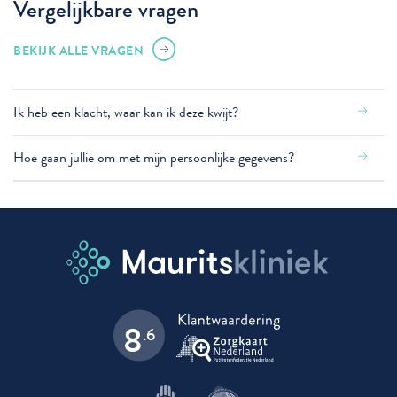
Vergelijkbare vragen
BEKIJK ALLE VRAGEN
Ik heb een klacht, waar kan ik deze kwijt?
Hoe gaan jullie om met mijn persoonlijke gegevens?
8
.6