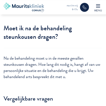
ma t/m vrij
8-17u
MENU
Moet ik na de behandeling
steunkousen dragen?
Na de behandeling moet u in de meeste gevallen
steunkousen dragen. Hoe lang dit nodig is, hangt af van uw
persoonlijke situatie en de behandeling die u krijgt. Uw
behandelend arts bespreekt dit met u.
Vergelijkbare vragen