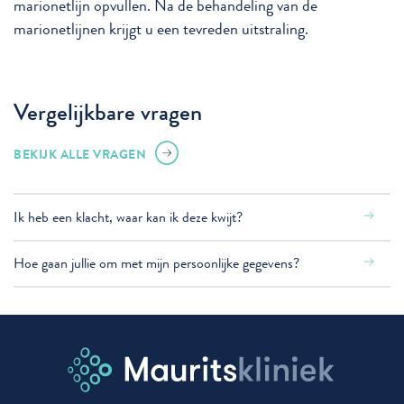
marionetlijn opvullen. Na de behandeling van de
marionetlijnen krijgt u een tevreden uitstraling.
Vergelijkbare vragen
BEKIJK ALLE VRAGEN
Ik heb een klacht, waar kan ik deze kwijt?
Hoe gaan jullie om met mijn persoonlijke gegevens?