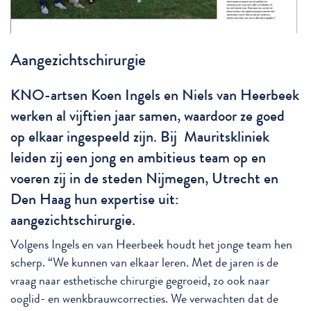
Aangezichtschirurgie
KNO-artsen Koen Ingels en Niels van Heerbeek
werken al vijftien jaar samen, waardoor ze goed
op elkaar ingespeeld zijn. Bij Mauritskliniek
leiden zij een jong en ambitieus team op en
voeren zij in de steden Nijmegen, Utrecht en
Den Haag hun expertise uit:
aangezichtschirurgie.
Volgens Ingels en van Heerbeek houdt het jonge team hen
scherp. “We kunnen van elkaar leren. Met de jaren is de
vraag naar esthetische chirurgie gegroeid, zo ook naar
ooglid- en wenkbrauwcorrecties. We verwachten dat de