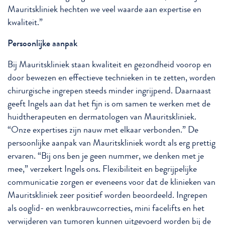
Mauritskliniek hechten we veel waarde aan expertise en
kwaliteit.”
Persoonlijke aanpak
Bij Mauritskliniek staan kwaliteit en gezondheid voorop en
door bewezen en effectieve technieken in te zetten, worden
chirurgische ingrepen steeds minder ingrijpend. Daarnaast
geeft Ingels aan dat het fijn is om samen te werken met de
huidtherapeuten en dermatologen van Mauritskliniek.
“Onze expertises zijn nauw met elkaar verbonden.” De
persoonlijke aanpak van Mauritskliniek wordt als erg prettig
ervaren. “Bij ons ben je geen nummer, we denken met je
mee,” verzekert Ingels ons. Flexibiliteit en begrijpelijke
communicatie zorgen er eveneens voor dat de klinieken van
Mauritskliniek zeer positief worden beoordeeld. Ingrepen
als ooglid- en wenkbrauwcorrecties, mini facelifts en het
verwijderen van tumoren kunnen uitgevoerd worden bij de