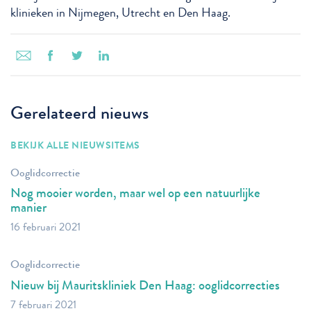
klinieken in Nijmegen, Utrecht en Den Haag.
Gerelateerd nieuws
BEKIJK ALLE NIEUWSITEMS
Ooglidcorrectie
Nog mooier worden, maar wel op een natuurlijke
manier
16 februari 2021
Ooglidcorrectie
Nieuw bij Mauritskliniek Den Haag: ooglidcorrecties
7 februari 2021