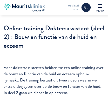
ma t/m vrij
8-17u
MENU
Online training Doktersassistent (deel
2) : Bouw en functie van de huid en
eczeem
Voor doktersassistenten hebben we een online training over
de bouw en functie van de huid en eczeem opbouw
gemaakt. De training bestaat uit twee video’s waarin we
extra uitleg geven over op de bouw en functie van de huid.
In deel 2 gaan we dieper in op eczeem.