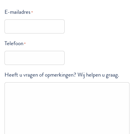
E-mailadres
*
Telefoon
*
Heeft u vragen of opmerkingen? Wij helpen u graag.