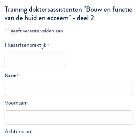
Training doktersassistenten "Bouw en functie
van de huid en eczeem" - deel 2
"
" geeft vereiste velden aan
*
Huisartsenpraktijk
*
Naam
*
Voornaam
Achternaam