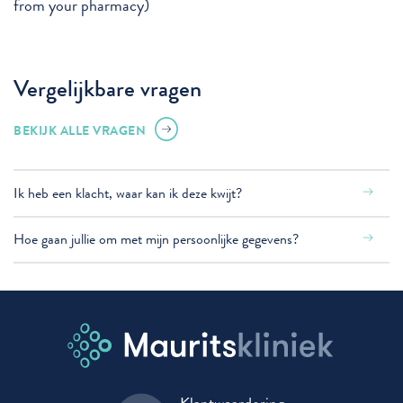
from your pharmacy)
Vergelijkbare vragen
BEKIJK ALLE VRAGEN
Ik heb een klacht, waar kan ik deze kwijt?
Hoe gaan jullie om met mijn persoonlijke gegevens?