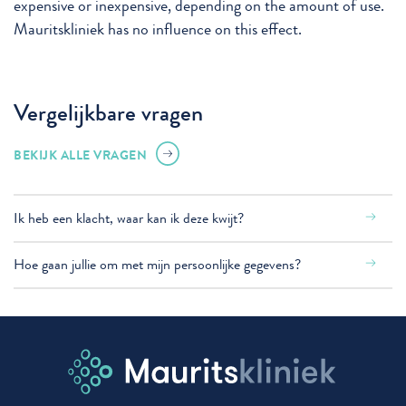
expensive or inexpensive, depending on the amount of use.
Mauritskliniek has no influence on this effect.
Vergelijkbare vragen
BEKIJK ALLE VRAGEN
Ik heb een klacht, waar kan ik deze kwijt?
Hoe gaan jullie om met mijn persoonlijke gegevens?