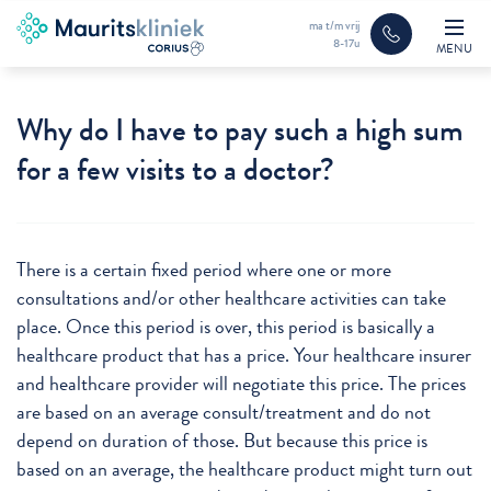
ma t/m vrij
8-17u
MENU
Why do I have to pay such a high sum
for a few visits to a doctor?
There is a certain fixed period where one or more
consultations and/or other healthcare activities can take
place. Once this period is over, this period is basically a
healthcare product that has a price. Your healthcare insurer
and healthcare provider will negotiate this price. The prices
are based on an average consult/treatment and do not
depend on duration of those. But because this price is
based on an average, the healthcare product might turn out