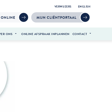
VERWIJZERS
ENGLISH
 ONLINE
MIJN CLIËNTPORTAAL
VER ONS
ONLINE AFSPRAAK INPLANNEN
CONTACT