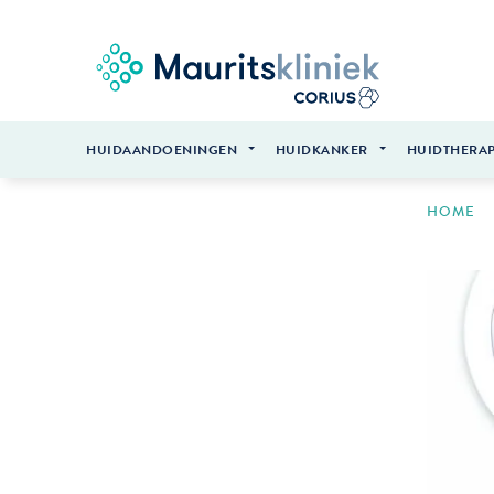
HUIDAANDOENINGEN
HUIDKANKER
HUIDTHERAP
HOME