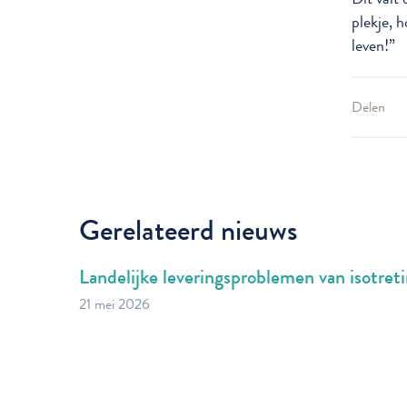
plekje, 
leven!”
Delen
Gerelateerd nieuws
Landelijke leveringsproblemen van isotret
21 mei 2026