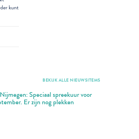
rder kunt
BEKIJK ALLE NIEUWSITEMS
 Nijmegen: Speciaal spreekuur voor
ptember. Er zijn nog plekken