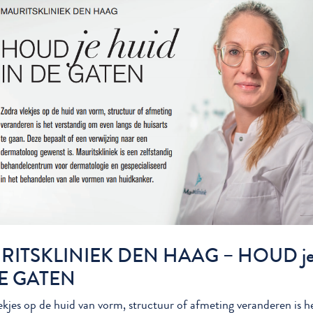
RITSKLINIEK DEN HAAG –
HOUD je
DE GATEN
ekjes op de huid van vorm, structuur of afmeting veranderen is h