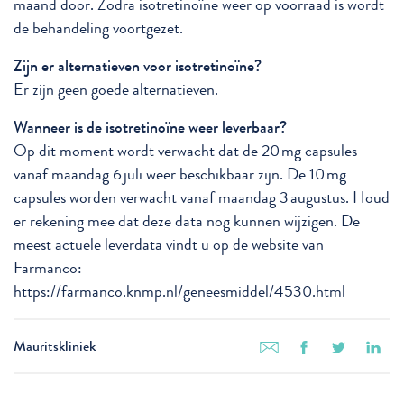
maand door. Zodra isotretinoïne weer op voorraad is wordt
de behandeling voortgezet.
Zijn er alternatieven voor isotretinoïne?
Er zijn geen goede alternatieven.
Wanneer is de isotretinoïne weer leverbaar?
Op dit moment wordt verwacht dat de 20 mg capsules
vanaf maandag 6 juli weer beschikbaar zijn. De 10 mg
capsules worden verwacht vanaf maandag 3 augustus. Houd
er rekening mee dat deze data nog kunnen wijzigen. De
meest actuele leverdata vindt u op de website van
Farmanco:
https://farmanco.knmp.nl/geneesmiddel/4530.html
Mauritskliniek