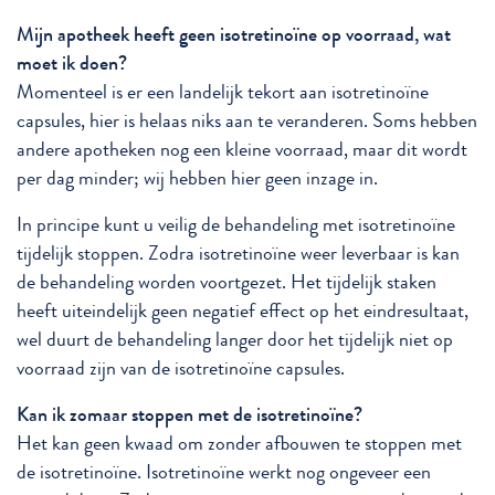
Mijn apotheek heeft geen isotretinoïne op voorraad, wat
moet ik doen?
Momenteel is er een landelijk tekort aan isotretinoïne
capsules, hier is helaas niks aan te veranderen. Soms hebben
andere apotheken nog een kleine voorraad, maar dit wordt
per dag minder; wij hebben hier geen inzage in.
In principe kunt u veilig de behandeling met isotretinoïne
tijdelijk stoppen. Zodra isotretinoïne weer leverbaar is kan
de behandeling worden voortgezet. Het tijdelijk staken
heeft uiteindelijk geen negatief effect op het eindresultaat,
wel duurt de behandeling langer door het tijdelijk niet op
voorraad zijn van de isotretinoïne capsules.
Kan ik zomaar stoppen met de isotretinoïne?
Het kan geen kwaad om zonder afbouwen te stoppen met
de isotretinoïne. Isotretinoïne werkt nog ongeveer een