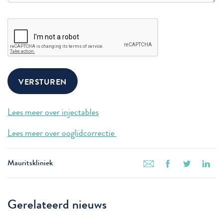
CAPTCHA
Lees meer over injectables
Lees meer over ooglidcorrectie
Mauritskliniek
Gerelateerd nieuws