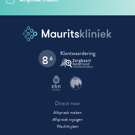
8
.6
Direct naar
Afspraak maken
Afspraak wijzigen
Wachttijden