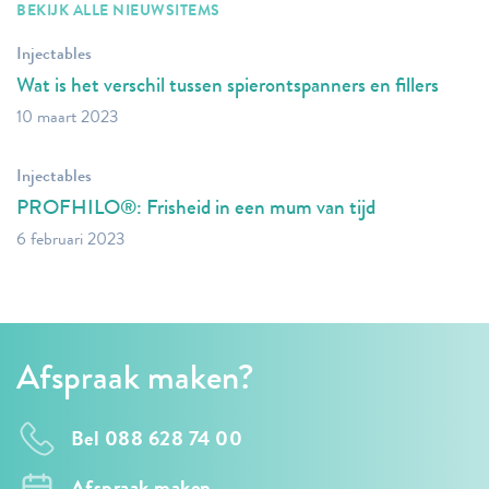
BEKIJK ALLE NIEUWSITEMS
Injectables
Wat is het verschil tussen spierontspanners en fillers
10 maart 2023
Injectables
PROFHILO®: Frisheid in een mum van tijd
6 februari 2023
Afspraak maken?
Bel 088 628 74 00
Afspraak maken