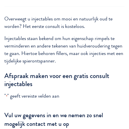
Overweegt u injectables om mooi en natuurlijk oud te
worden? Het eerste consult is kosteloos.
Injectables staan bekend om hun eigenschap rimpels te
verminderen en andere tekenen van huidveroudering tegen
te gaan. Hiertoe behoren fillers, maar ook injecties met een
tijdelijke spierontspanner.
Afspraak maken voor een gratis consult
injectables
"
" geeft vereiste velden aan
*
Vul uw gegevens in en we nemen zo snel
mogelijk contact met u op