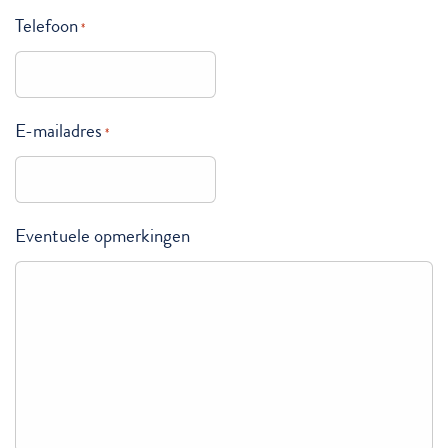
Telefoon
*
E-mailadres
*
Eventuele opmerkingen