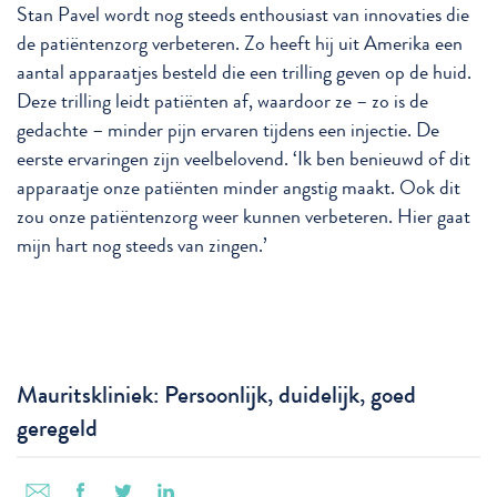
Stan Pavel wordt nog steeds enthousiast van innovaties die
de patiëntenzorg verbeteren. Zo heeft hij uit Amerika een
aantal apparaatjes besteld die een trilling geven op de huid.
Deze trilling leidt patiënten af, waardoor ze – zo is de
gedachte – minder pijn ervaren tijdens een injectie. De
eerste ervaringen zijn veelbelovend. ‘Ik ben benieuwd of dit
apparaatje onze patiënten minder angstig maakt. Ook dit
zou onze patiëntenzorg weer kunnen verbeteren. Hier gaat
mijn hart nog steeds van zingen.’
Mauritskliniek: Persoonlijk, duidelijk, goed
geregeld