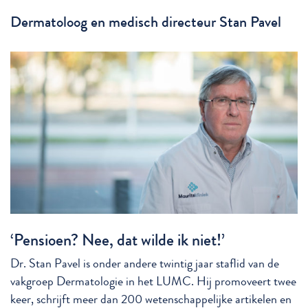
Dermatoloog en medisch directeur Stan Pavel
‘Pensioen? Nee, dat wilde ik niet!’
Dr. Stan Pavel is onder andere twintig jaar staflid van de
vakgroep Dermatologie in het LUMC. Hij promoveert twee
keer, schrijft meer dan 200 wetenschappelijke artikelen en