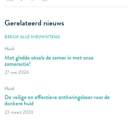
Gerelateerd nieuws
BEKIJK ALLE NIEUWSITEMS
Huid
Met gladde oksels de zomer in met onze
zomeractie!
27 mei 2024
Huid
De veilige en effectieve ontharingslaser voor de
donkere huid
23 maart 2023