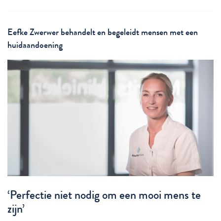
Eefke Zwerwer behandelt en begeleidt mensen met een
huidaandoening
‘Perfectie niet nodig om een mooi mens te
zijn’