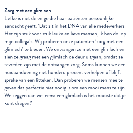
Zorg met een glimlach
Eefke is niet de enige die haar patiënten persoonlijke
aandacht geeft. ‘Dat zit in het DNA van alle medewerkers.
Het zijn stuk voor stuk leuke en lieve mensen, ik ben dol op
mijn collega’s. Wij proberen onze patiënten ‘zorg met een
glimlach’ te bieden. We ontvangen ze met een glimlach en
zien ze graag met een glimlach de deur uitgaan, omdat ze
tevreden zijn met de ontvangen zorg. Soms kunnen we een
huidaandoening niet honderd procent verhelpen of blijft
sprake van een litteken. Dan proberen we mensen mee te
geven dat perfectie niet nodig is om een mooi mens te zijn.
We zeggen dan wel eens: een glimlach is het mooiste dat je
kunt dragen!’