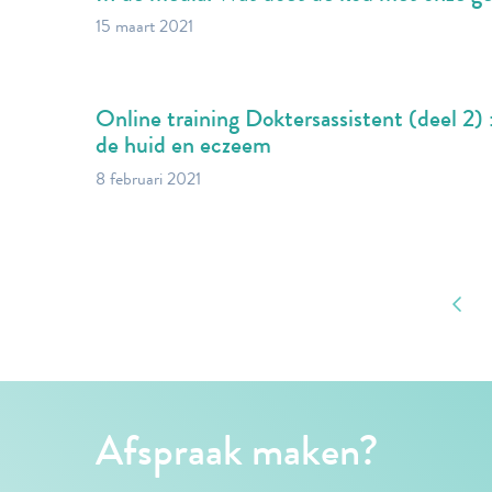
15 maart 2021
Online training Doktersassistent (deel 2)
de huid en eczeem
8 februari 2021
Afspraak maken?